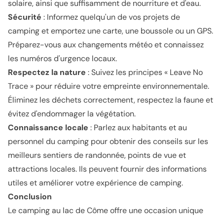
solaire, ainsi que suffisamment de nourriture et d'eau.
Sécurité
: Informez quelqu'un de vos projets de
camping et emportez une carte, une boussole ou un GPS.
Préparez-vous aux changements météo et connaissez
les numéros d'urgence locaux.
Respectez la nature
: Suivez les principes « Leave No
Trace » pour réduire votre empreinte environnementale.
Éliminez les déchets correctement, respectez la faune et
évitez d'endommager la végétation.
Connaissance locale
: Parlez aux habitants et au
personnel du camping pour obtenir des conseils sur les
meilleurs sentiers de randonnée, points de vue et
attractions locales. Ils peuvent fournir des informations
utiles et améliorer votre expérience de camping.
Conclusion
Le camping au lac de Côme offre une occasion unique