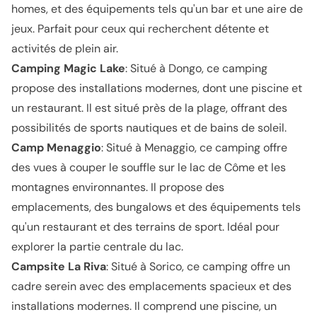
homes, et des équipements tels qu'un bar et une aire de
jeux. Parfait pour ceux qui recherchent détente et
activités de plein air.
Camping Magic Lake
: Situé à Dongo, ce camping
propose des installations modernes, dont une piscine et
un restaurant. Il est situé près de la plage, offrant des
possibilités de sports nautiques et de bains de soleil.
Camp Menaggio
: Situé à Menaggio, ce camping offre
des vues à couper le souffle sur le lac de Côme et les
montagnes environnantes. Il propose des
emplacements, des bungalows et des équipements tels
qu'un restaurant et des terrains de sport. Idéal pour
explorer la partie centrale du lac.
Campsite La Riva
: Situé à Sorico, ce camping offre un
cadre serein avec des emplacements spacieux et des
installations modernes. Il comprend une piscine, un