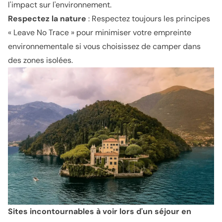
l'impact sur l'environnement.
Respectez la nature
: Respectez toujours les principes
« Leave No Trace » pour minimiser votre empreinte
environnementale si vous choisissez de camper dans
des zones isolées.
Sites incontournables à voir lors d'un séjour en