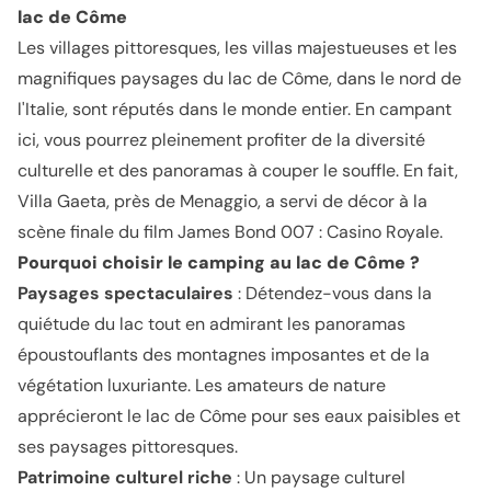
lac de Côme
Les villages pittoresques, les villas majestueuses et les
magnifiques paysages du lac de Côme, dans le nord de
l'Italie, sont réputés dans le monde entier. En campant
ici, vous pourrez pleinement profiter de la diversité
culturelle et des panoramas à couper le souffle. En fait,
Villa Gaeta, près de Menaggio, a servi de décor à la
scène finale du film James Bond 007 : Casino Royale.
Pourquoi choisir le camping au lac de Côme ?
Paysages spectaculaires
: Détendez-vous dans la
quiétude du lac tout en admirant les panoramas
époustouflants des montagnes imposantes et de la
végétation luxuriante. Les amateurs de nature
apprécieront le lac de Côme pour ses eaux paisibles et
ses paysages pittoresques.
Patrimoine culturel riche
: Un paysage culturel