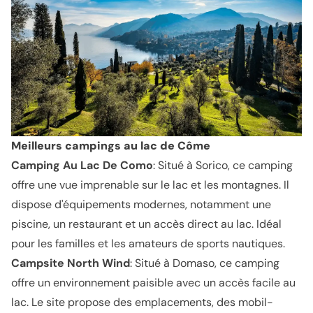
Meilleurs campings au lac de Côme
Camping Au Lac De Como
: Situé à Sorico, ce camping
offre une vue imprenable sur le lac et les montagnes. Il
dispose d'équipements modernes, notamment une
piscine, un restaurant et un accès direct au lac. Idéal
pour les familles et les amateurs de sports nautiques.
Campsite North Wind
: Situé à Domaso, ce camping
offre un environnement paisible avec un accès facile au
lac. Le site propose des emplacements, des mobil-