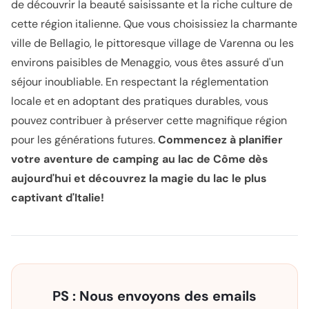
de découvrir la beauté saisissante et la riche culture de
cette région italienne. Que vous choisissiez la charmante
ville de Bellagio, le pittoresque village de Varenna ou les
environs paisibles de Menaggio, vous êtes assuré d'un
séjour inoubliable. En respectant la réglementation
locale et en adoptant des pratiques durables, vous
pouvez contribuer à préserver cette magnifique région
pour les générations futures.
Commencez à planifier
votre aventure de camping au lac de Côme dès
aujourd'hui et découvrez la magie du lac le plus
captivant d'Italie!
PS : Nous envoyons des emails