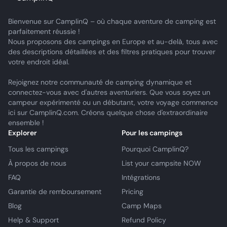
Bienvenue sur CamplinQ – où chaque aventure de camping est
parfaitement réussie !
Nous proposons des campings en Europe et au-delà, tous avec
des descriptions détaillées et des filtres pratiques pour trouver
votre endroit idéal.
Rejoignez notre communauté de camping dynamique et
connectez-vous avec d'autres aventuriers. Que vous soyez un
campeur expérimenté ou un débutant, votre voyage commence
ici sur CamplinQ.com. Créons quelque chose d'extraordinaire
ensemble !
Explorer
Pour les campings
Tous les campings
Pourquoi CamplinQ?
À propos de nous
List your campsite NOW
FAQ
Intégrations
Garantie de remboursement
Pricing
Blog
Camp Maps
Help & Support
Refund Policy