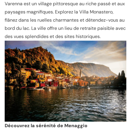
Varenna est un village pittoresque au riche passé et aux
paysages magnifiques. Explorez la Villa Monastero,
flânez dans les ruelles charmantes et détendez-vous au
bord du lac. La ville offre un lieu de retraite paisible avec
des vues splendides et des sites historiques.
Découvrez la sérénité de Menaggio