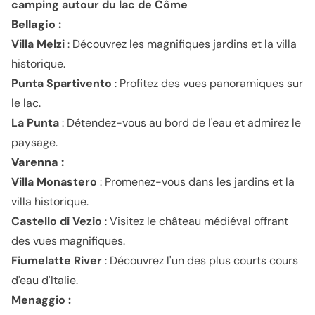
camping autour du lac de Côme
Bellagio :
Villa Melzi
: Découvrez les magnifiques jardins et la villa
historique.
Punta Spartivento
: Profitez des vues panoramiques sur
le lac.
La Punta
: Détendez-vous au bord de l'eau et admirez le
paysage.
Varenna :
Villa Monastero
: Promenez-vous dans les jardins et la
villa historique.
Castello di Vezio
: Visitez le château médiéval offrant
des vues magnifiques.
Fiumelatte River
: Découvrez l'un des plus courts cours
d'eau d'Italie.
Menaggio :