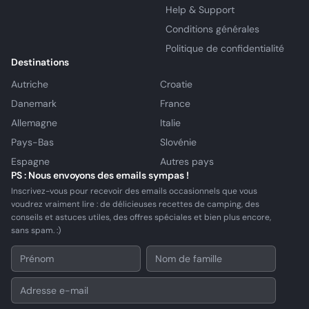
Help & Support
Conditions générales
Politique de confidentialité
Destinations
Autriche
Croatie
Danemark
France
Allemagne
Italie
Pays-Bas
Slovénie
Espagne
Autres pays
PS : Nous envoyons des emails sympas !
Inscrivez-vous pour recevoir des emails occasionnels que vous
voudrez vraiment lire : de délicieuses recettes de camping, des
conseils et astuces utiles, des offres spéciales et bien plus encore,
sans spam. :)