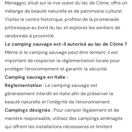
Menaggio, situé sur la rive ouest du lac de Côme, offre un
mélange de beauté naturelle et de patrimoine culturel.
Visitez le centre historique, profitez de la promenade
pittoresque au bord du lac et explorez les sentiers de
randonnée à proximité.
Le camping sauvage est-il autorisé au lac de Côme ?
Même si le camping sauvage peut être tentant, il est
important de respecter la réglementation locale pour
protéger l'environnement et garantir la sécurité.
Camping sauvage en Italie :
Réglementation
: Le camping sauvage est
généralement interdit en Italie afin de préserver la
beauté naturelle et l'intégrité de l'environnement.
Campings désignés
: Pour camper légalement et de
manière responsable, utilisez des campings aménagés
qui offrent les installations nécessaires et limitent