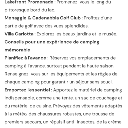
Lakefront Promenade
: Promenez-vous le long du
pittoresque bord du lac.
Menaggio & Cadenabbia Golf Club
: Profitez d'une
partie de golf avec des vues splendides.
Villa Carlotta
: Explorez les beaux jardins et le musée.
Conseils pour une expérience de camping
mémorable
Planifiez à l'avance
: Réservez vos emplacements de
camping à l'avance, surtout pendant la haute saison.
Renseignez-vous sur les équipements et les règles de
chaque camping pour garantir un séjour sans souci.
Emportez l'essentiel
: Apportez le matériel de camping
indispensable, comme une tente, un sac de couchage et
du matériel de cuisine. Prévoyez des vêtements adaptés
à la météo, des chaussures robustes, une trousse de
premiers secours, un répulsif anti-insectes, de la crème