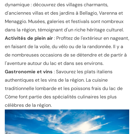
dynamique : découvrez des villages charmants,
d'anciennes villas et des jardins à Bellagio, Varenna et
Menaggio. Musées, galeries et festivals sont nombreux
dans la région, témoignant d'un riche héritage culturel.
Activités de plein air
: Profitez de l'extérieur en nageant,
en faisant de la voile, du vélo ou de la randonnée. Il y a
de nombreuses occasions de se détendre et de partir à
l'aventure autour du lac et dans ses environs.
Gastronomie et vins
: Savourez les plats italiens
authentiques et les vins de la région. La cuisine
traditionnelle lombarde et les poissons frais du lac de
Côme font partie des spécialités culinaires les plus
célèbres de la région.