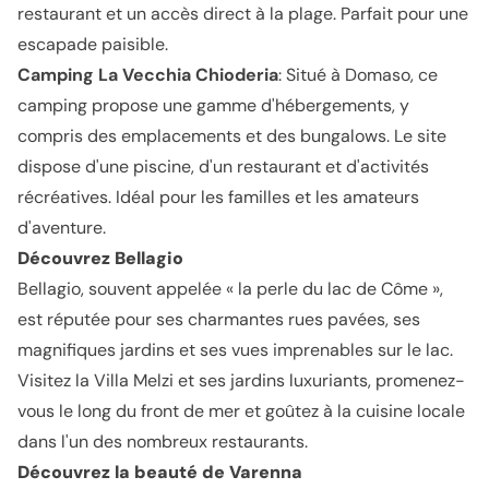
restaurant et un accès direct à la plage. Parfait pour une
escapade paisible.
Camping La Vecchia Chioderia
: Situé à Domaso, ce
camping propose une gamme d'hébergements, y
compris des emplacements et des bungalows. Le site
dispose d'une piscine, d'un restaurant et d'activités
récréatives. Idéal pour les familles et les amateurs
d'aventure.
Découvrez Bellagio
Bellagio, souvent appelée « la perle du lac de Côme »,
est réputée pour ses charmantes rues pavées, ses
magnifiques jardins et ses vues imprenables sur le lac.
Visitez la Villa Melzi et ses jardins luxuriants, promenez-
vous le long du front de mer et goûtez à la cuisine locale
dans l'un des nombreux restaurants.
Découvrez la beauté de Varenna