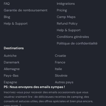
FAQ
Intégrations
Garantie de remboursement
Pricing
Blog
Camp Maps
Help & Support
Refund Policy
Help & Support
Conditions générales
Politique de confidentialité
Destinations
Autriche
Croatie
Danemark
France
Allemagne
Italie
Pays-Bas
Slovénie
Espagne
Autres pays
PS : Nous envoyons des emails sympas !
Inscrivez-vous pour recevoir des emails occasionnels que vous
voudrez vraiment lire : de délicieuses recettes de camping, des
conseils et astuces utiles, des offres spéciales et bien plus encore,
sans spam. :)