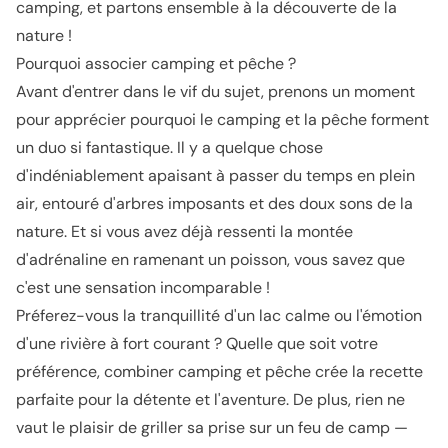
camping, et partons ensemble à la découverte de la
nature !
Pourquoi associer camping et pêche ?
Avant d'entrer dans le vif du sujet, prenons un moment
pour apprécier pourquoi le camping et la pêche forment
un duo si fantastique. Il y a quelque chose
d'indéniablement apaisant à passer du temps en plein
air, entouré d'arbres imposants et des doux sons de la
nature. Et si vous avez déjà ressenti la montée
d'adrénaline en ramenant un poisson, vous savez que
c'est une sensation incomparable !
Préferez-vous la tranquillité d'un lac calme ou l'émotion
d'une rivière à fort courant ? Quelle que soit votre
préférence, combiner camping et pêche crée la recette
parfaite pour la détente et l'aventure. De plus, rien ne
vaut le plaisir de griller sa prise sur un feu de camp —