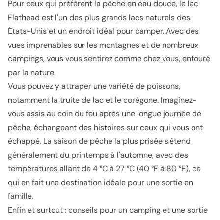
Pour ceux qui préfèrent la pêche en eau douce, le lac
Flathead est l'un des plus grands lacs naturels des
États-Unis et un endroit idéal pour camper. Avec des
vues imprenables sur les montagnes et de nombreux
campings, vous vous sentirez comme chez vous, entouré
par la nature.
Vous pouvez y attraper une variété de poissons,
notamment la truite de lac et le corégone. Imaginez-
vous assis au coin du feu après une longue journée de
pêche, échangeant des histoires sur ceux qui vous ont
échappé. La saison de pêche la plus prisée s'étend
généralement du printemps à l'automne, avec des
températures allant de 4 °C à 27 °C (40 °F à 80 °F), ce
qui en fait une destination idéale pour une sortie en
famille.
Enfin et surtout : conseils pour un camping et une sortie