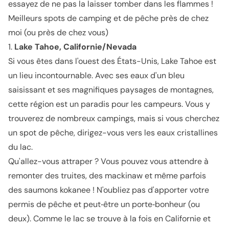
essayez de ne pas la laisser tomber dans les flammes !
Meilleurs spots de camping et de pêche près de chez
moi (ou près de chez vous)
1.
Lake Tahoe, Californie/Nevada
Si vous êtes dans l'ouest des États-Unis, Lake Tahoe est
un lieu incontournable. Avec ses eaux d'un bleu
saisissant et ses magnifiques paysages de montagnes,
cette région est un paradis pour les campeurs. Vous y
trouverez de nombreux campings, mais si vous cherchez
un spot de pêche, dirigez-vous vers les eaux cristallines
du lac.
Qu'allez-vous attraper ? Vous pouvez vous attendre à
remonter des truites, des mackinaw et même parfois
des saumons kokanee ! N'oubliez pas d'apporter votre
permis de pêche et peut‑être un porte‑bonheur (ou
deux). Comme le lac se trouve à la fois en Californie et