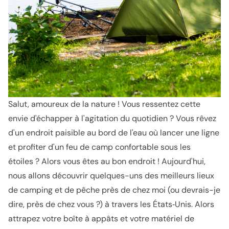
Salut, amoureux de la nature ! Vous ressentez cette
envie d'échapper à l'agitation du quotidien ? Vous rêvez
d'un endroit paisible au bord de l'eau où lancer une ligne
et profiter d'un feu de camp confortable sous les
étoiles ? Alors vous êtes au bon endroit ! Aujourd'hui,
nous allons découvrir quelques-uns des meilleurs lieux
de camping et de pêche près de chez moi (ou devrais-je
dire, près de chez vous ?) à travers les États‑Unis. Alors
attrapez votre boîte à appâts et votre matériel de