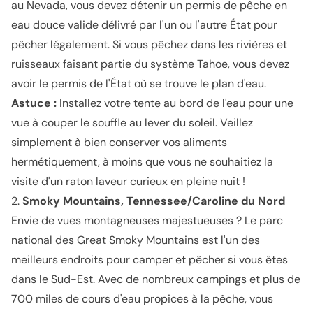
au Nevada, vous devez détenir un permis de pêche en
eau douce valide délivré par l'un ou l'autre État pour
pêcher légalement. Si vous pêchez dans les rivières et
ruisseaux faisant partie du système Tahoe, vous devez
avoir le permis de l'État où se trouve le plan d'eau.
Astuce :
Installez votre tente au bord de l'eau pour une
vue à couper le souffle au lever du soleil. Veillez
simplement à bien conserver vos aliments
hermétiquement, à moins que vous ne souhaitiez la
visite d'un raton laveur curieux en pleine nuit !
2.
Smoky Mountains, Tennessee/Caroline du Nord
Envie de vues montagneuses majestueuses ? Le parc
national des Great Smoky Mountains est l'un des
meilleurs endroits pour camper et pêcher si vous êtes
dans le Sud-Est. Avec de nombreux campings et plus de
700 miles de cours d'eau propices à la pêche, vous