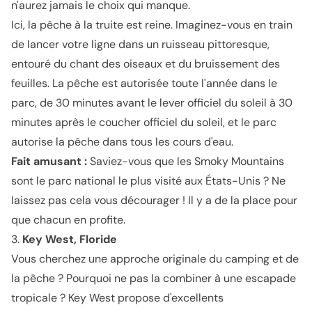
n'aurez jamais le choix qui manque.
Ici, la pêche à la truite est reine. Imaginez-vous en train
de lancer votre ligne dans un ruisseau pittoresque,
entouré du chant des oiseaux et du bruissement des
feuilles. La pêche est autorisée toute l'année dans le
parc, de 30 minutes avant le lever officiel du soleil à 30
minutes après le coucher officiel du soleil, et le parc
autorise la pêche dans tous les cours d'eau.
Fait amusant :
Saviez-vous que les Smoky Mountains
sont le parc national le plus visité aux États-Unis ? Ne
laissez pas cela vous décourager ! Il y a de la place pour
que chacun en profite.
3.
Key West, Floride
Vous cherchez une approche originale du camping et de
la pêche ? Pourquoi ne pas la combiner à une escapade
tropicale ? Key West propose d'excellents