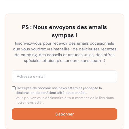
PS : Nous envoyons des emails
sympas !
Inscrivez-vous pour recevoir des emails occasionnels
que vous voudrez vraiment lire : de délicieuses recettes
de camping, des conseils et astuces utiles, des offres
spéciales et bien plus encore, sans spam. :)
J'accepte de recevoir vos newsletters et j'accepte la
déclaration de confidentialité des données.
Vous pouvez vous désinscrire à tout moment via le lien dans
notre newsletter.
S'abonner