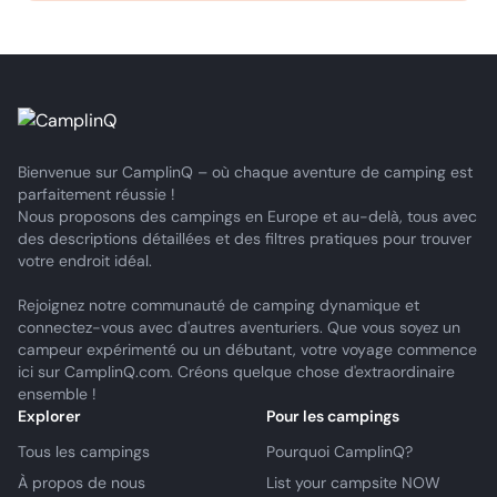
Bienvenue sur CamplinQ – où chaque aventure de camping est
parfaitement réussie !
Nous proposons des campings en Europe et au-delà, tous avec
des descriptions détaillées et des filtres pratiques pour trouver
votre endroit idéal.
Rejoignez notre communauté de camping dynamique et
connectez-vous avec d'autres aventuriers. Que vous soyez un
campeur expérimenté ou un débutant, votre voyage commence
ici sur CamplinQ.com. Créons quelque chose d'extraordinaire
ensemble !
Explorer
Pour les campings
Tous les campings
Pourquoi CamplinQ?
À propos de nous
List your campsite NOW