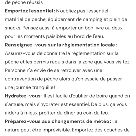
de pêche réussis
Emportez l'essentiel :
N'oubliez pas l'essentiel —
matériel de pêche, équipement de camping et plein de
snacks. Pensez aussi à emporter un bon livre ou deux
pour les moments paisibles au bord de l'eau.
Renseignez-vous sur la réglementation locale :
Assurez-vous de connaître la réglementation sur la
pêche et les permis requis dans la zone que vous visitez.
Personne n'a envie de se retrouver avec une
contravention de pêche alors qu'on essaie de passer
une journée tranquille !
Hydratez-vous :
Il est facile d'oublier de boire quand on
s'amuse, mais s'hydrater est essentiel. De plus, ça vous
aidera à mieux profiter du dîner au coin du feu.
Préparez-vous aux changements de météo :
La
nature peut être imprévisible. Emportez des couches de