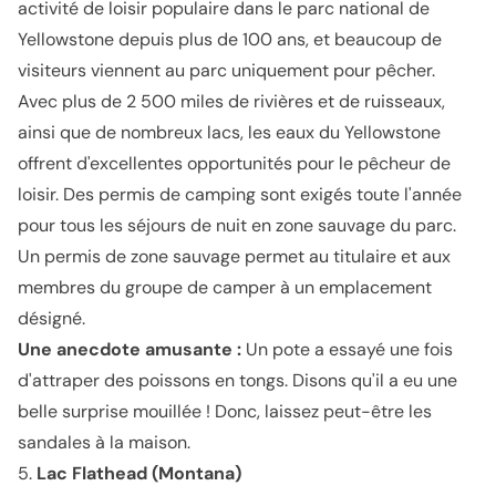
activité de loisir populaire dans le parc national de
Yellowstone depuis plus de 100 ans, et beaucoup de
visiteurs viennent au parc uniquement pour pêcher.
Avec plus de 2 500 miles de rivières et de ruisseaux,
ainsi que de nombreux lacs, les eaux du Yellowstone
offrent d'excellentes opportunités pour le pêcheur de
loisir. Des permis de camping sont exigés toute l'année
pour tous les séjours de nuit en zone sauvage du parc.
Un permis de zone sauvage permet au titulaire et aux
membres du groupe de camper à un emplacement
désigné.
Une anecdote amusante :
Un pote a essayé une fois
d'attraper des poissons en tongs. Disons qu'il a eu une
belle surprise mouillée ! Donc, laissez peut-être les
sandales à la maison.
5.
Lac Flathead (Montana)