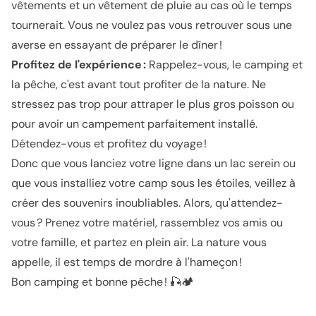
vêtements et un vêtement de pluie au cas où le temps
tournerait. Vous ne voulez pas vous retrouver sous une
averse en essayant de préparer le dîner !
Profitez de l'expérience :
Rappelez-vous, le camping et
la pêche, c'est avant tout profiter de la nature. Ne
stressez pas trop pour attraper le plus gros poisson ou
pour avoir un campement parfaitement installé.
Détendez-vous et profitez du voyage !
Donc que vous lanciez votre ligne dans un lac serein ou
que vous installiez votre camp sous les étoiles, veillez à
créer des souvenirs inoubliables. Alors, qu'attendez-
vous ? Prenez votre matériel, rassemblez vos amis ou
votre famille, et partez en plein air. La nature vous
appelle, il est temps de mordre à l'hameçon !
Bon camping et bonne pêche ! 🎣🏕️