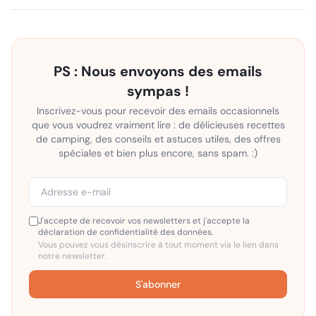
PS : Nous envoyons des emails
sympas !
Inscrivez-vous pour recevoir des emails occasionnels
que vous voudrez vraiment lire : de délicieuses recettes
de camping, des conseils et astuces utiles, des offres
spéciales et bien plus encore, sans spam. :)
J'accepte de recevoir vos newsletters et j'accepte la
déclaration de confidentialité des données.
Vous pouvez vous désinscrire à tout moment via le lien dans
notre newsletter.
S'abonner