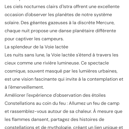
Les ciels nocturnes clairs d'Istra offrent une excellente
occasion d'observer les planètes de notre système
solaire. Des géantes gazeuses à la discrète Mercure,
chaque nuit propose une danse planétaire différente
pour captiver les campeurs.
La splendeur de la Voie lactée
Les nuits sans lune, la Voie lactée s'étend à travers les
cieux comme une rivière lumineuse. Ce spectacle
cosmique, souvent masqué par les lumières urbaines,
est une vision fascinante qui invite à la contemplation et
à l'émerveillement.
Améliorer l'expérience d'observation des étoiles
Constellations au coin du feu : Allumez un feu de camp
et rassemblez-vous autour de sa chaleur. À mesure que
les flammes dansent, partagez des histoires de
constellations et de mythologie, créant un lien unique et