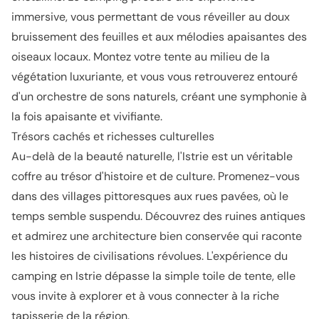
immersive
, vous permettant de vous réveiller au doux
bruissement des feuilles et aux mélodies apaisantes des
oiseaux locaux. Montez votre tente au milieu de la
végétation luxuriante, et vous vous retrouverez entouré
d'un orchestre de sons naturels, créant une symphonie à
la fois apaisante et vivifiante.
Trésors cachés et richesses culturelles
Au-delà de la beauté naturelle, l'Istrie est un véritable
coffre au trésor d'histoire et de culture. Promenez-vous
dans des villages pittoresques aux rues pavées, où le
temps semble suspendu. Découvrez des ruines antiques
et admirez une architecture bien conservée qui raconte
les histoires de civilisations révolues. L'expérience du
camping en Istrie dépasse la simple toile de tente, elle
vous invite à explorer et à vous connecter à la riche
tapisserie de la région.