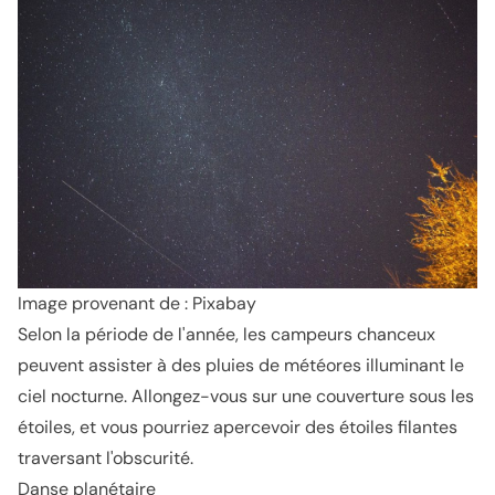
Image provenant de : Pixabay
Selon la période de l'année, les campeurs chanceux
peuvent assister à des pluies de météores illuminant le
ciel nocturne. Allongez-vous sur une couverture sous les
étoiles, et vous pourriez apercevoir des étoiles filantes
traversant l'obscurité.
Danse planétaire