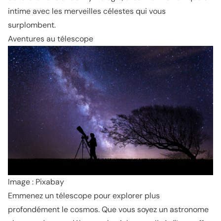
intime avec les merveilles célestes qui vous
surplombent.
Aventures au télescope
Image : Pixabay
Emmenez un télescope pour explorer plus
profondément le cosmos. Que vous soyez un astronome