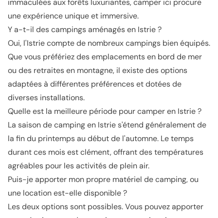
immaculées aux forêts luxuriantes, camper ici procure
une expérience unique et immersive.
Y a-t-il des campings aménagés en Istrie ?
Oui, l'Istrie compte de nombreux campings bien équipés.
Que vous préfériez des emplacements en bord de mer
ou des retraites en montagne, il existe des options
adaptées à différentes préférences et dotées de
diverses installations.
Quelle est la meilleure période pour camper en Istrie ?
La saison de camping en Istrie s'étend généralement de
la fin du printemps au début de l'automne. Le temps
durant ces mois est clément, offrant des températures
agréables pour les activités de plein air.
Puis-je apporter mon propre matériel de camping, ou
une location est-elle disponible ?
Les deux options sont possibles. Vous pouvez apporter