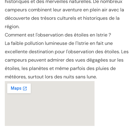
historiques et des merveilles naturelles. De nombreux
campeurs combinent leur aventure en plein air avec la
découverte des trésors culturels et historiques de la
région.
Comment est l'observation des étoiles en Istrie ?
La faible pollution lumineuse de l'Istrie en fait une
excellente destination pour l'observation des étoiles. Les
campeurs peuvent admirer des vues dégagées sur les
étoiles, les planètes et même parfois des pluies de
météores, surtout lors des nuits sans lune.