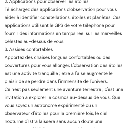
2. Applications pour observer les étoiles
Téléchargez des applications d'observation pour vous
aider à identifier constellations, étoiles et planètes. Ces
applications utilisent le GPS de votre téléphone pour
fournir des informations en temps réel sur les merveilles
célestes au-dessus de vous.
3. Assises confortables
Apportez des chaises longues confortables ou des
couvertures pour vous allonger. L'observation des étoiles
est une activité tranquille ; être à l'aise augmente le
plaisir de se perdre dans l'immensité de l'univers.
Ce n'est pas seulement une aventure terrestre ; c'est une
invitation à explorer le cosmos au-dessus de vous. Que
vous soyez un astronome expérimenté ou un
observateur d'étoiles pour la première fois, le ciel
nocturne d'Istra laissera sans aucun doute une