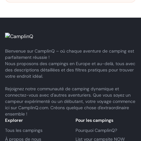
Bienvenue sur CamplinQ – où chaque aventure de camping est
parfaitement réussie !
Nous proposons des campings en Europe et au-delà, tous avec
des descriptions détaillées et des filtres pratiques pour trouver
votre endroit idéal.
Rejoignez notre communauté de camping dynamique et
connectez-vous avec d'autres aventuriers. Que vous soyez un
campeur expérimenté ou un débutant, votre voyage commence
ici sur CamplinQ.com. Créons quelque chose d'extraordinaire
ensemble !
Explorer
Pour les campings
Tous les campings
Pourquoi CamplinQ?
À propos de nous
List your campsite NOW