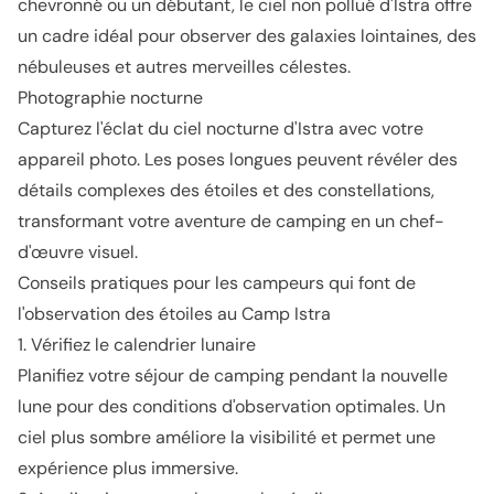
chevronné ou un débutant, le ciel non pollué d'Istra offre
un cadre idéal pour observer des galaxies lointaines, des
nébuleuses et autres merveilles célestes.
Photographie nocturne
Capturez l'éclat du ciel nocturne d'Istra avec votre
appareil photo. Les poses longues peuvent révéler des
détails complexes des étoiles et des constellations,
transformant votre aventure de camping en un chef-
d'œuvre visuel.
Conseils pratiques pour les campeurs qui font de
l'observation des étoiles au Camp Istra
1. Vérifiez le calendrier lunaire
Planifiez votre séjour de camping pendant la nouvelle
lune pour des conditions d'observation optimales. Un
ciel plus sombre améliore la visibilité et permet une
expérience plus immersive.