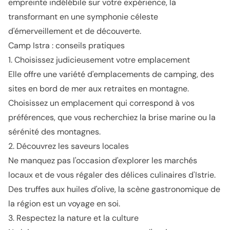
empreinte indélébile sur votre expérience, la
transformant en une symphonie céleste
d'émerveillement et de découverte.
Camp Istra : conseils pratiques
1. Choisissez judicieusement votre emplacement
Elle offre une variété d'emplacements de camping, des
sites en bord de mer aux retraites en montagne.
Choisissez un emplacement qui correspond à vos
préférences, que vous recherchiez la brise marine ou la
sérénité des montagnes.
2. Découvrez les saveurs locales
Ne manquez pas l'occasion d'explorer les marchés
locaux et de vous régaler des délices culinaires d'Istrie.
Des truffes aux huiles d'olive, la scène gastronomique de
la région est un voyage en soi.
3. Respectez la nature et la culture