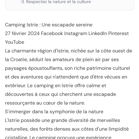
3. Respectez la nature et la culture
›
Camping Istrie : Une escapade sereine
27 février 2024
Facebook
Instagram
LinkedIn
Pinterest
YouTube
La charmante région d'Istrie, nichée sur la côte ouest de
la Croatie, séduit les amateurs de plein air par ses
paysages époustouflants, son riche patrimoine culturel
et des aventures qui n'attendent que d'être vécues en
extérieur. Le camping en Istrie offre calme et
découvertes à ceux qui cherchent une escapade
ressourçante au cœur de la nature.
S'immerger dans la symphonie de la nature
L'Istrie possède une grande diversité de merveilles
naturelles, des forêts denses aux côtes d'une limpidité
cristalline. Le camping procure une
expérience