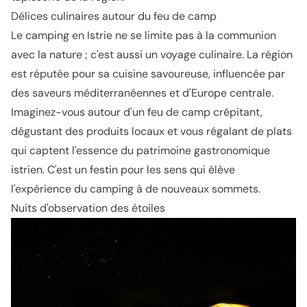
Délices culinaires autour du feu de camp
Le camping en Istrie ne se limite pas à la communion
avec la nature ; c'est aussi un voyage culinaire. La région
est réputée pour sa cuisine savoureuse, influencée par
des saveurs méditerranéennes et d'Europe centrale.
Imaginez-vous autour d'un feu de camp crépitant,
dégustant des produits locaux et vous régalant de plats
qui captent l'essence du patrimoine gastronomique
istrien. C'est un festin pour les sens qui élève
l'expérience du camping à de nouveaux sommets.
Nuits d'observation des étoiles