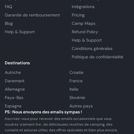
FAQ
Intégrations
Garantie de remboursement
Pricing
Blog
Camp Maps
Help & Support
Refund Policy
Help & Support
Conditions générales
Politique de confidentialité
Destinations
Autriche
Croatie
Danemark
France
Allemagne
Italie
Pays-Bas
Slovénie
Espagne
Autres pays
PS : Nous envoyons des emails sympas !
Inscrivez-vous pour recevoir des emails occasionnels que vous
voudrez vraiment lire : de délicieuses recettes de camping, des
conseils et astuces utiles, des offres spéciales et bien plus encore,