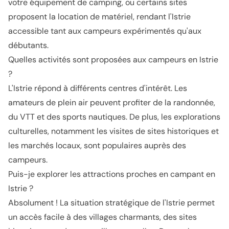
votre équipement de camping, ou certains sites
proposent la location de matériel, rendant l'Istrie
accessible tant aux campeurs expérimentés qu'aux
débutants.
Quelles activités sont proposées aux campeurs en Istrie
?
L'Istrie répond à différents centres d'intérêt. Les
amateurs de plein air peuvent profiter de la randonnée,
du VTT et des sports nautiques. De plus, les explorations
culturelles, notamment les visites de sites historiques et
les marchés locaux, sont populaires auprès des
campeurs.
Puis-je explorer les attractions proches en campant en
Istrie ?
Absolument ! La situation stratégique de l'Istrie permet
un accès facile à des villages charmants, des sites