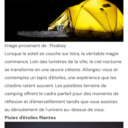
Image provenant de : Pixabay
Lorsque le soleil se couche sur Istra, la véritable magie
commence. Loin des lumières de la ville, le ciel nocturne
se transforme en une œuvre céleste. Allongez-vous et
contemplez un tapis d'étoiles, une expérience que les
citadins ratent souvent. Les paisibles terrains de
camping offrent le cadre parfait pour des moments de
réflexion et d'émerveillement tandis que vous assistez
au déroulement de l'univers au-dessus de vous.
Pluies d'étoiles filantes