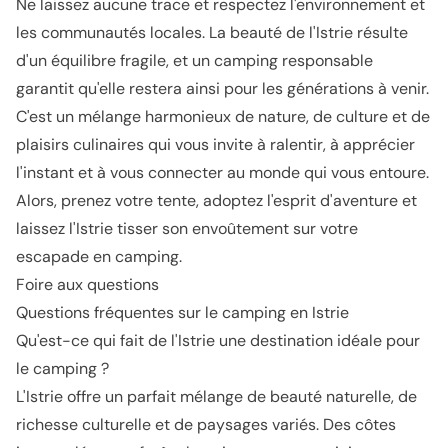
Ne laissez aucune trace et respectez l'environnement et
les communautés locales. La beauté de l'Istrie résulte
d'un équilibre fragile, et un camping responsable
garantit qu'elle restera ainsi pour les générations à venir.
C'est un mélange harmonieux de nature, de culture et de
plaisirs culinaires qui vous invite à ralentir, à apprécier
l'instant et à vous connecter au monde qui vous entoure.
Alors, prenez votre tente, adoptez l'esprit d'aventure et
laissez l'Istrie tisser son envoûtement sur votre
escapade en camping.
Foire aux questions
Questions fréquentes sur le camping en Istrie
Qu'est-ce qui fait de l'Istrie une destination idéale pour
le camping ?
L'Istrie offre un parfait mélange de beauté naturelle, de
richesse culturelle et de paysages variés. Des côtes