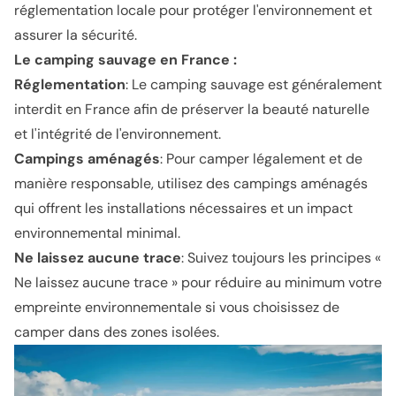
réglementation locale pour protéger l'environnement et
assurer la sécurité.
Le camping sauvage en France :
Réglementation
: Le camping sauvage est généralement
interdit en France afin de préserver la beauté naturelle
et l'intégrité de l'environnement.
Campings aménagés
: Pour camper légalement et de
manière responsable, utilisez des campings aménagés
qui offrent les installations nécessaires et un impact
environnemental minimal.
Ne laissez aucune trace
: Suivez toujours les principes «
Ne laissez aucune trace » pour réduire au minimum votre
empreinte environnementale si vous choisissez de
camper dans des zones isolées.