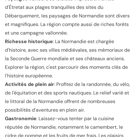
d'Étretat aux plages tranquilles des sites du
Débarquement, les paysages de Normandie sont divers
et magnifiques. La région compte aussi de riches forêts
et une campagne vallonnée.
Richesse historique
: La Normandie est chargée
d'histoire, avec ses villes médiévales, ses mémoriaux de
la Seconde Guerre mondiale et ses châteaux anciens.
Explorer la région, c'est parcourir des moments clés de
l'histoire européenne.
Activités de plein air
: Profitez de la randonnée, du vélo,
de l'équitation et des sports nautiques. Le relief varié et
le littoral de la Normandie offrent de nombreuses
possibilités d'aventures en plein air.
Gastronomie
: Laissez-vous tenter par la cuisine
réputée de Normandie, notamment le camembert, le
cidre de pomme et les fruits de mer frais. Les plaisirs