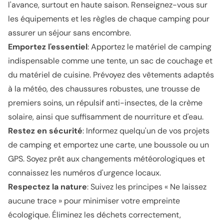
l'avance, surtout en haute saison. Renseignez-vous sur
les équipements et les règles de chaque camping pour
assurer un séjour sans encombre.
Emportez l'essentiel
: Apportez le matériel de camping
indispensable comme une tente, un sac de couchage et
du matériel de cuisine. Prévoyez des vêtements adaptés
à la météo, des chaussures robustes, une trousse de
premiers soins, un répulsif anti-insectes, de la crème
solaire, ainsi que suffisamment de nourriture et d'eau.
Restez en sécurité
: Informez quelqu'un de vos projets
de camping et emportez une carte, une boussole ou un
GPS. Soyez prêt aux changements météorologiques et
connaissez les numéros d'urgence locaux.
Respectez la nature
: Suivez les principes « Ne laissez
aucune trace » pour minimiser votre empreinte
écologique. Éliminez les déchets correctement,