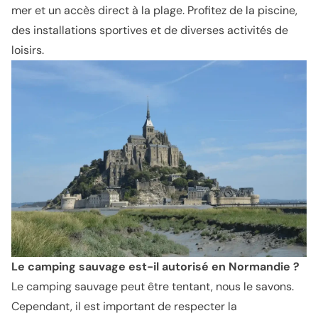
mer et un accès direct à la plage. Profitez de la piscine,
des installations sportives et de diverses activités de
loisirs.
Le camping sauvage est-il autorisé en Normandie ?
Le camping sauvage peut être tentant, nous le savons.
Cependant, il est important de respecter la