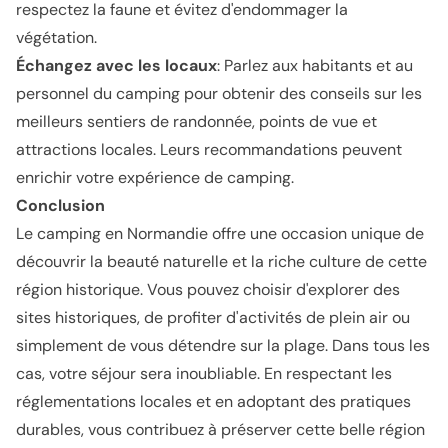
respectez la faune et évitez d'endommager la
végétation.
Échangez avec les locaux
: Parlez aux habitants et au
personnel du camping pour obtenir des conseils sur les
meilleurs sentiers de randonnée, points de vue et
attractions locales. Leurs recommandations peuvent
enrichir votre expérience de camping.
Conclusion
Le camping en Normandie offre une occasion unique de
découvrir la beauté naturelle et la riche culture de cette
région historique. Vous pouvez choisir d'explorer des
sites historiques, de profiter d'activités de plein air ou
simplement de vous détendre sur la plage. Dans tous les
cas, votre séjour sera inoubliable. En respectant les
réglementations locales et en adoptant des pratiques
durables, vous contribuez à préserver cette belle région