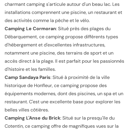
charmant camping s'articule autour d'un beau lac. Les
installations comprennent une piscine, un restaurant et
des activités comme la pêche et le vélo.
Camping Le Cormoran
: Situé près des plages du
Débarquement, ce camping propose différents types
d'hébergement et d'excellentes infrastructures,
notamment une piscine, des terrains de sport et un
accès direct à la plage. Il est parfait pour les passionnés
d'histoire et les familles.
Camp Sandaya Paris
: Situé à proximité de la ville
historique de Honfleur, ce camping propose des
équipements modernes, dont des piscines, un spa et un
restaurant. C'est une excellente base pour explorer les
belles villes côtières.
Camping L'Anse du Brick
: Situé sur la presqu'île du
Cotentin, ce camping offre de magnifiques vues sur la