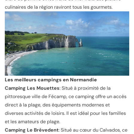
culinaires de la région raviront tous les gourmets.
Les meilleurs campings en Normandie
Camping Les Mouettes
: Situé à proximité de la
pittoresque ville de Fécamp, ce camping offre un accès
direct à la plage, des équipements modernes et
diverses activités de loisirs. Il est idéal pour les familles
et les amateurs de plage.
Camping Le Brévedent
: Situé au cœur du Calvados, ce