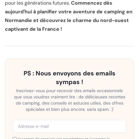
pour les générations futures.
Commencez dès
aujourd'hui à planifier votre aventure de camping en
Normandie et découvrez le charme du nord-ouest
captivant de la France !
PS : Nous envoyons des emails
sympas !
Inscrivez-vous pour recevoir des emails occasionnels
que vous voudrez vraiment lire : de délicieuses recettes
de camping, des conseils et astuces utiles, des offres
spéciales et bien plus encore, sans spam. :)
J'accepte de recevoir vos newsletters et j'accepte la