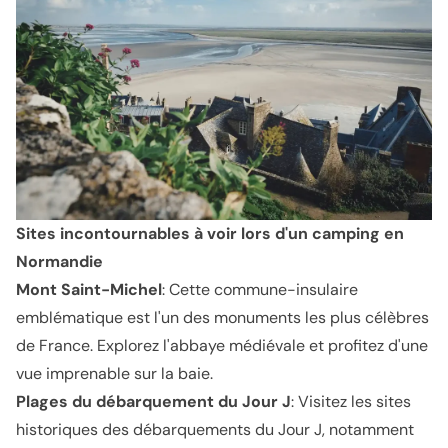
Sites incontournables à voir lors d'un camping en
Normandie
Mont Saint-Michel
: Cette commune-insulaire
emblématique est l'un des monuments les plus célèbres
de France. Explorez l'abbaye médiévale et profitez d'une
vue imprenable sur la baie.
Plages du débarquement du Jour J
: Visitez les sites
historiques des débarquements du Jour J, notamment