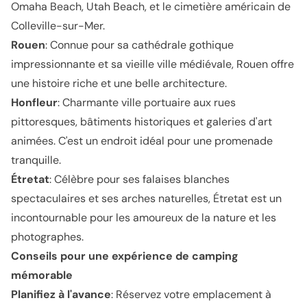
Omaha Beach, Utah Beach, et le cimetière américain de
Colleville-sur-Mer.
Rouen
: Connue pour sa cathédrale gothique
impressionnante et sa vieille ville médiévale, Rouen offre
une histoire riche et une belle architecture.
Honfleur
: Charmante ville portuaire aux rues
pittoresques, bâtiments historiques et galeries d'art
animées. C'est un endroit idéal pour une promenade
tranquille.
Étretat
: Célèbre pour ses falaises blanches
spectaculaires et ses arches naturelles, Étretat est un
incontournable pour les amoureux de la nature et les
photographes.
Conseils pour une expérience de camping
mémorable
Planifiez à l'avance
: Réservez votre emplacement à