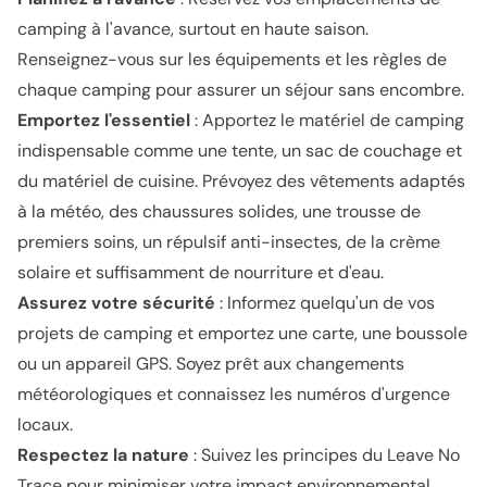
camping à l'avance, surtout en haute saison.
Renseignez-vous sur les équipements et les règles de
chaque camping pour assurer un séjour sans encombre.
Emportez l'essentiel
: Apportez le matériel de camping
indispensable comme une tente, un sac de couchage et
du matériel de cuisine. Prévoyez des vêtements adaptés
à la météo, des chaussures solides, une trousse de
premiers soins, un répulsif anti-insectes, de la crème
solaire et suffisamment de nourriture et d'eau.
Assurez votre sécurité
: Informez quelqu'un de vos
projets de camping et emportez une carte, une boussole
ou un appareil GPS. Soyez prêt aux changements
météorologiques et connaissez les numéros d'urgence
locaux.
Respectez la nature
: Suivez les principes du Leave No
Trace pour minimiser votre impact environnemental.