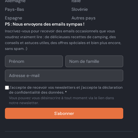
Allemagne
Italie
Pays-Bas
Slovénie
Espagne
Autres pays
PS : Nous envoyons des emails sympas !
Inscrivez-vous pour recevoir des emails occasionnels que vous
voudrez vraiment lire : de délicieuses recettes de camping, des
conseils et astuces utiles, des offres spéciales et bien plus encore,
sans spam. :)
J'accepte de recevoir vos newsletters et j'accepte la déclaration
de confidentialité des données.
*
Vous pouvez vous désinscrire à tout moment via le lien dans
notre newsletter.
S'abonner