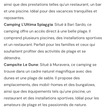
ainsi que des prestations telles qu'un restaurant, un bar
et une piscine. Idéal pour des vacances tranquilles et
reposantes.
Camping L'Ultima Spiaggia
: Situé à Bari Sardo, ce
camping offre un accès direct à une belle plage. Il
comprend plusieurs piscines, des installations sportives
et un restaurant. Parfait pour les familles et ceux qui
souhaitent profiter des activités de plage et se
détendre.
Campsite Le Dune
: Situé à Muravera, ce camping se
trouve dans un cadre naturel magnifique avec des
dunes et une plage de sable. Il propose des
emplacements, des mobil-homes et des bungalows,
ainsi que des équipements tels qu'une piscine, un
restaurant et des installations sportives. Idéal pour les
amateurs de plage et les passionnés de nature.