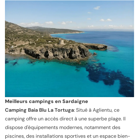
Meilleurs campings en Sardaigne
Camping Baia Blu La Tortuga
: Situé à Aglientu, ce
camping offre un accès direct à une superbe plage. Il
dispose d'équipements modernes, notamment des
piscines, des installations sportives et un espace bien-