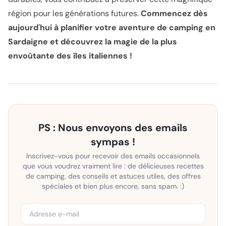
région pour les générations futures.
Commencez dès
aujourd'hui à planifier votre aventure de camping en
Sardaigne et découvrez la magie de la plus
envoûtante des îles italiennes !
PS : Nous envoyons des emails
sympas !
Inscrivez-vous pour recevoir des emails occasionnels
que vous voudrez vraiment lire : de délicieuses recettes
de camping, des conseils et astuces utiles, des offres
spéciales et bien plus encore, sans spam. :)