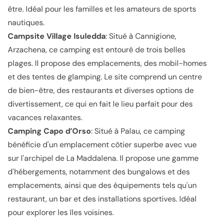
être. Idéal pour les familles et les amateurs de sports
nautiques.
Campsite Village Isuledda
: Situé à Cannigione,
Arzachena, ce camping est entouré de trois belles
plages. Il propose des emplacements, des mobil-homes
et des tentes de glamping. Le site comprend un centre
de bien-être, des restaurants et diverses options de
divertissement, ce qui en fait le lieu parfait pour des
vacances relaxantes.
Camping Capo d’Orso
: Situé à Palau, ce camping
bénéficie d'un emplacement côtier superbe avec vue
sur l'archipel de La Maddalena. Il propose une gamme
d'hébergements, notamment des bungalows et des
emplacements, ainsi que des équipements tels qu'un
restaurant, un bar et des installations sportives. Idéal
pour explorer les îles voisines.