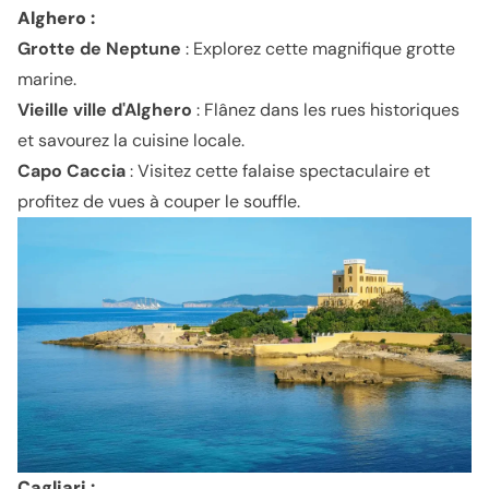
Alghero :
Grotte de Neptune
: Explorez cette magnifique grotte
marine.
Vieille ville d'Alghero
: Flânez dans les rues historiques
et savourez la cuisine locale.
Capo Caccia
: Visitez cette falaise spectaculaire et
profitez de vues à couper le souffle.
Cagliari :