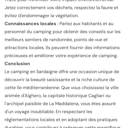
Jetez correctement vos déchets, respectez la faune et
évitez d'endommager la végétation.
Connaissances locales
: Parlez aux habitants et au
personnel du camping pour obtenir des conseils sur les
meilleurs sentiers de randonnée, points de vue et
attractions locales. Ils peuvent fournir des informations
précieuses et améliorer votre expérience de camping.
Conclusion
Le camping en Sardaigne offre une occasion unique de
découvrir la beauté saisissante et la riche culture de
cette île méditerranéenne. Que vous choisissiez la ville
animée d'Alghero, la capitale historique Cagliari ou
l'archipel paisible de La Maddalena, vous êtes assuré
d'un voyage inoubliable. En respectant les
réglementations locales et en adoptant des pratiques
durables, vous contribuez à préserver cette magnifique