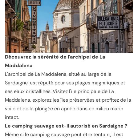
Découvrez la sérénité de l'archipel de La
Maddalena
L'archipel de La Maddalena, situé au large de la
Sardaigne, est réputé pour ses plages magnifiques et
ses eaux cristallines. Visitez l'île principale de La
Maddalena, explorez les îles préservées et profitez de la
voile et de la plongée en apnée dans ce milieu marin
intact.
Le camping sauvage est-il autorisé en Sardaigne ?
Même si le camping sauvage peut être tentant, il est