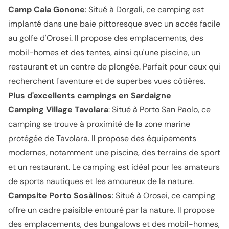
Camp Cala Gonone
: Situé à Dorgali, ce camping est
implanté dans une baie pittoresque avec un accès facile
au golfe d'Orosei. Il propose des emplacements, des
mobil-homes et des tentes, ainsi qu'une piscine, un
restaurant et un centre de plongée. Parfait pour ceux qui
recherchent l'aventure et de superbes vues côtières.
Plus d'excellents campings en Sardaigne
Camping Village Tavolara
: Situé à Porto San Paolo, ce
camping se trouve à proximité de la zone marine
protégée de Tavolara. Il propose des équipements
modernes, notamment une piscine, des terrains de sport
et un restaurant. Le camping est idéal pour les amateurs
de sports nautiques et les amoureux de la nature.
Campsite Porto Sosàlinos
: Situé à Orosei, ce camping
offre un cadre paisible entouré par la nature. Il propose
des emplacements, des bungalows et des mobil-homes,