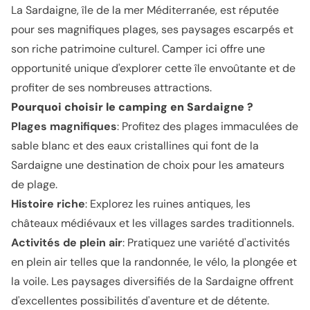
La Sardaigne, île de la mer Méditerranée, est réputée
pour ses magnifiques plages, ses paysages escarpés et
son riche patrimoine culturel. Camper ici offre une
opportunité unique d'explorer cette île envoûtante et de
profiter de ses nombreuses attractions.
Pourquoi choisir le camping en Sardaigne ?
Plages magnifiques
: Profitez des plages immaculées de
sable blanc et des eaux cristallines qui font de la
Sardaigne une destination de choix pour les amateurs
de plage.
Histoire riche
: Explorez les ruines antiques, les
châteaux médiévaux et les villages sardes traditionnels.
Activités de plein air
: Pratiquez une variété d'activités
en plein air telles que la randonnée, le vélo, la plongée et
la voile. Les paysages diversifiés de la Sardaigne offrent
d'excellentes possibilités d'aventure et de détente.