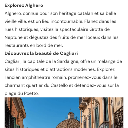
Explorez Alghero
Alghero, connue pour son héritage catalan et sa belle
vieille ville, est un lieu incontournable. Flânez dans les
rues historiques, visitez la spectaculaire Grotte de
Neptune et dégustez des fruits de mer locaux dans les
restaurants en bord de mer.
Découvrez la beauté de Cagliari
Cagliari, la capitale de la Sardaigne, offre un mélange de
sites historiques et d'attractions modernes. Explorez
l'ancien amphithéâtre romain, promenez-vous dans le
charmant quartier du Castello et détendez-vous sur la
plage du Poetto.