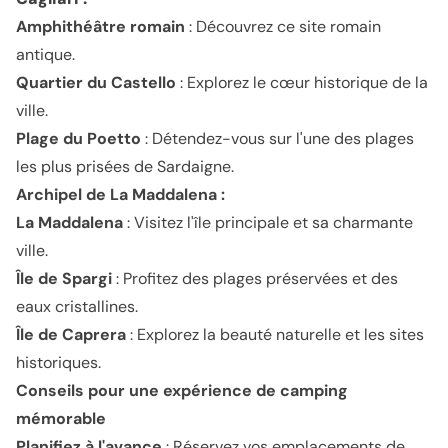
Amphithéâtre romain
: Découvrez ce site romain
antique.
Quartier du Castello
: Explorez le cœur historique de la
ville.
Plage du Poetto
: Détendez-vous sur l'une des plages
les plus prisées de Sardaigne.
Archipel de La Maddalena :
La Maddalena
: Visitez l'île principale et sa charmante
ville.
Île de Spargi
: Profitez des plages préservées et des
eaux cristallines.
Île de Caprera
: Explorez la beauté naturelle et les sites
historiques.
Conseils pour une expérience de camping
mémorable
Planifiez à l'avance
: Réservez vos emplacements de