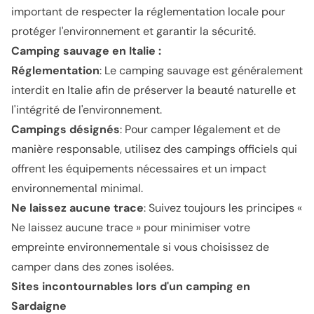
important de respecter la réglementation locale pour
protéger l'environnement et garantir la sécurité.
Camping sauvage en Italie :
Réglementation
: Le camping sauvage est généralement
interdit en Italie afin de préserver la beauté naturelle et
l'intégrité de l'environnement.
Campings désignés
: Pour camper légalement et de
manière responsable, utilisez des campings officiels qui
offrent les équipements nécessaires et un impact
environnemental minimal.
Ne laissez aucune trace
: Suivez toujours les principes «
Ne laissez aucune trace » pour minimiser votre
empreinte environnementale si vous choisissez de
camper dans des zones isolées.
Sites incontournables lors d'un camping en
Sardaigne