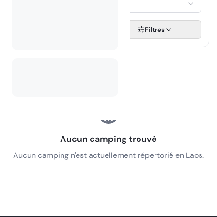
Sélectionner...
Rechercher
Filtres
Aucun camping trouvé
Aucun camping n'est actuellement répertorié en Laos.