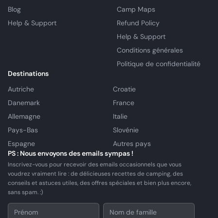
Blog
Camp Maps
Help & Support
Refund Policy
Help & Support
Conditions générales
Politique de confidentialité
Destinations
Autriche
Croatie
Danemark
France
Allemagne
Italie
Pays-Bas
Slovénie
Espagne
Autres pays
PS : Nous envoyons des emails sympas !
Inscrivez-vous pour recevoir des emails occasionnels que vous
voudrez vraiment lire : de délicieuses recettes de camping, des
conseils et astuces utiles, des offres spéciales et bien plus encore,
sans spam. :)