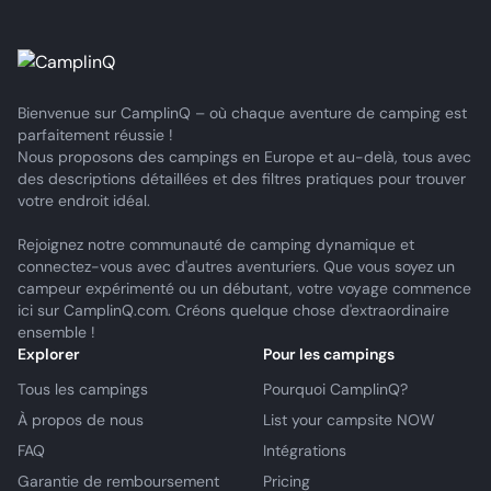
Bienvenue sur CamplinQ – où chaque aventure de camping est
parfaitement réussie !
Nous proposons des campings en Europe et au-delà, tous avec
des descriptions détaillées et des filtres pratiques pour trouver
votre endroit idéal.
Rejoignez notre communauté de camping dynamique et
connectez-vous avec d'autres aventuriers. Que vous soyez un
campeur expérimenté ou un débutant, votre voyage commence
ici sur CamplinQ.com. Créons quelque chose d'extraordinaire
ensemble !
Explorer
Pour les campings
Tous les campings
Pourquoi CamplinQ?
À propos de nous
List your campsite NOW
FAQ
Intégrations
Garantie de remboursement
Pricing