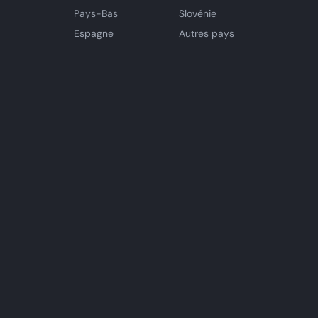
Pays-Bas
Slovénie
Espagne
Autres pays