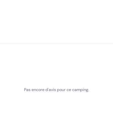
Pas encore d'avis pour ce camping.