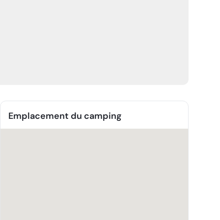
Emplacement du camping