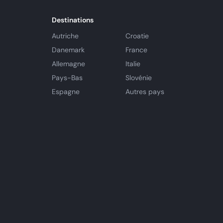
Destinations
Autriche
Croatie
Danemark
France
Allemagne
Italie
Pays-Bas
Slovénie
Espagne
Autres pays