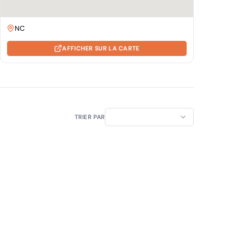
NC
AFFICHER SUR LA CARTE
TRIER PAR