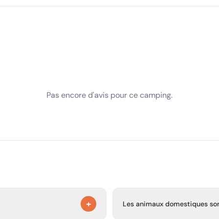
Pas encore d'avis pour ce camping.
+
Les animaux domestiques sont