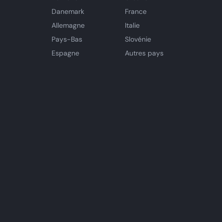
Danemark
France
Allemagne
Italie
Pays-Bas
Slovénie
Espagne
Autres pays