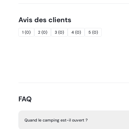
Avis des clients
1
(
0
)
2
(
0
)
3
(
0
)
4
(
0
)
5
(
0
)
FAQ
Quand le camping est-il ouvert ?