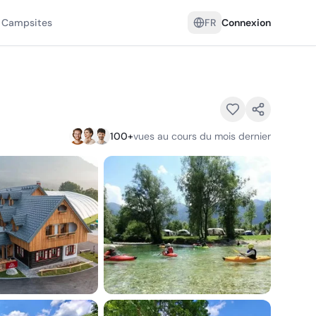
 Campsites
FR
Connexion
100
+
vues au cours du mois dernier