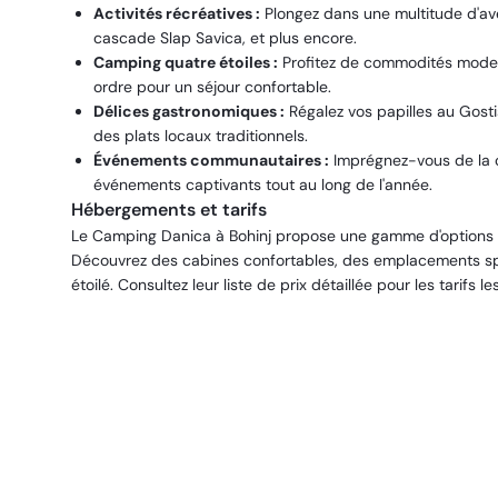
Activités récréatives :
Plongez dans une multitude d'ave
cascade Slap Savica, et plus encore.
Camping quatre étoiles :
Profitez de commodités modern
ordre pour un séjour confortable.
Délices gastronomiques :
Régalez vos papilles au Gosti
des plats locaux traditionnels.
Événements communautaires :
Imprégnez-vous de la cu
événements captivants tout au long de l'année.
Hébergements et tarifs
Le Camping Danica à Bohinj propose une gamme d'options
Découvrez des cabines confortables, des emplacements spa
étoilé. Consultez leur liste de prix détaillée pour les tarifs 