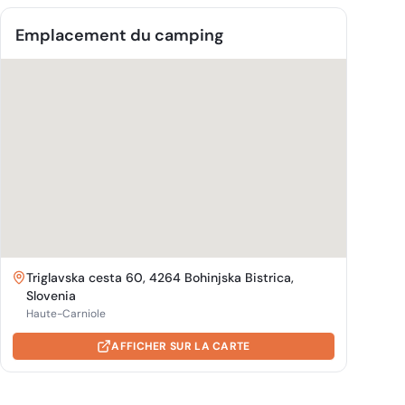
Emplacement du camping
Triglavska cesta 60, 4264 Bohinjska Bistrica,
Slovenia
Haute-Carniole
AFFICHER SUR LA CARTE