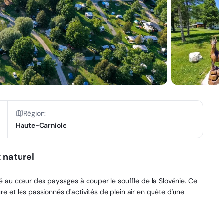
Région
:
Haute-Carniole
 naturel
 au cœur des paysages à couper le souffle de la Slovénie. Ce
e et les passionnés d'activités de plein air en quête d'une