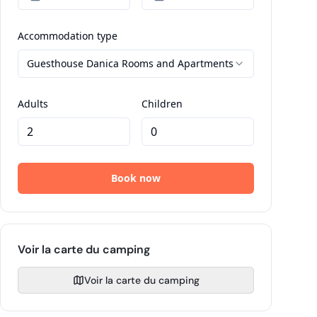
Voir la carte du camping
Voir la carte du camping