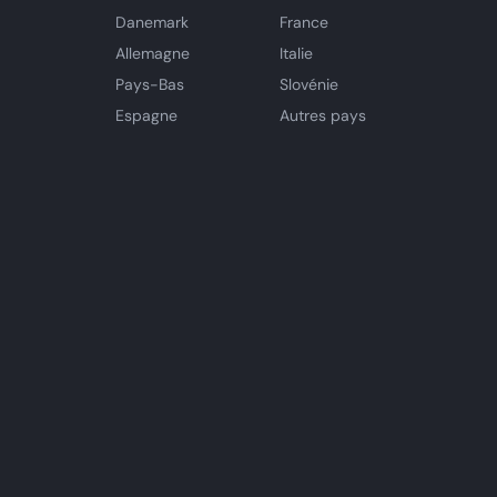
Danemark
France
Allemagne
Italie
Pays-Bas
Slovénie
Espagne
Autres pays