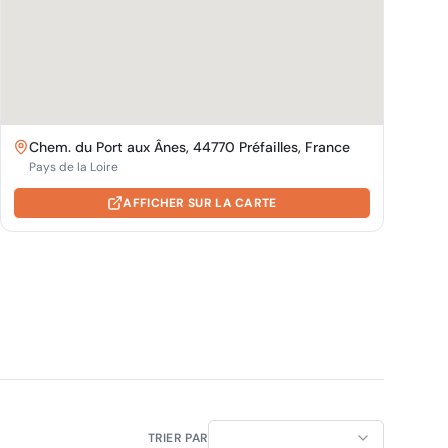
Chem. du Port aux Ânes, 44770 Préfailles, France
Pays de la Loire
AFFICHER SUR LA CARTE
TRIER PAR