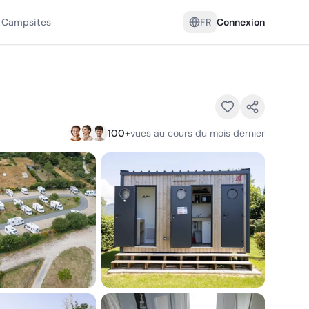
 Campsites
FR
Connexion
100
+
vues au cours du mois dernier