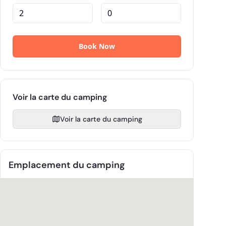
Voir la carte du camping
Voir la carte du camping
Emplacement du camping