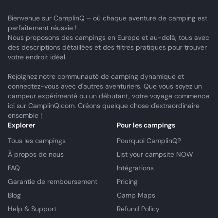
Bienvenue sur CamplinQ – où chaque aventure de camping est
parfaitement réussie !
Nous proposons des campings en Europe et au-delà, tous avec
des descriptions détaillées et des filtres pratiques pour trouver
votre endroit idéal.
Rejoignez notre communauté de camping dynamique et
connectez-vous avec d'autres aventuriers. Que vous soyez un
campeur expérimenté ou un débutant, votre voyage commence
ici sur CamplinQ.com. Créons quelque chose d'extraordinaire
ensemble !
Explorer
Pour les campings
Tous les campings
Pourquoi CamplinQ?
À propos de nous
List your campsite NOW
FAQ
Intégrations
Garantie de remboursement
Pricing
Blog
Camp Maps
Help & Support
Refund Policy