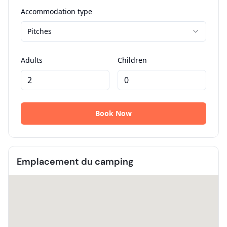
Emplacement du camping