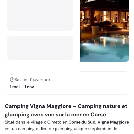
Saison d'ouverture
1 mai
–
1 nov.
Camping Vigna Maggiore
– Camping nature et
glamping avec vue sur la mer en Corse
Situé dans le village d'Olmeto en
Corse du Sud
,
Vigna Maggiore
est un camping et lieu de glamping unique surplombant le