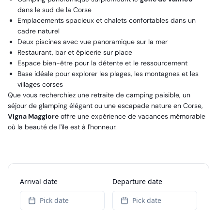
dans le sud de la Corse
Emplacements spacieux et chalets confortables dans un
cadre naturel
Deux piscines avec vue panoramique sur la mer
Restaurant, bar et épicerie sur place
Espace bien-être pour la détente et le ressourcement
Base idéale pour explorer les plages, les montagnes et les
villages corses
Que vous recherchiez une retraite de camping paisible, un
séjour de glamping élégant ou une escapade nature en Corse,
Vigna Maggiore
offre une expérience de vacances mémorable
où la beauté de l'île est à l'honneur.