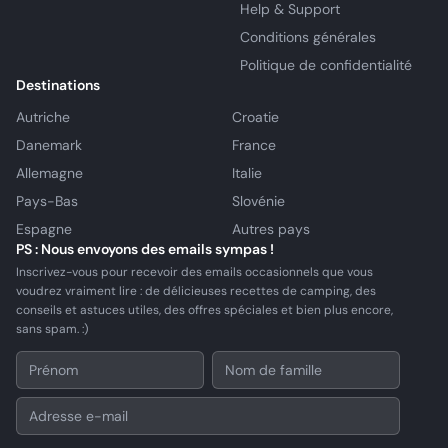
Help & Support
Conditions générales
Politique de confidentialité
Destinations
Autriche
Croatie
Danemark
France
Allemagne
Italie
Pays-Bas
Slovénie
Espagne
Autres pays
PS : Nous envoyons des emails sympas !
Inscrivez-vous pour recevoir des emails occasionnels que vous
voudrez vraiment lire : de délicieuses recettes de camping, des
conseils et astuces utiles, des offres spéciales et bien plus encore,
sans spam. :)