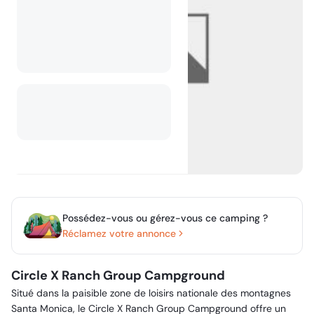
Possédez-vous ou gérez-vous ce camping ?
Réclamez votre annonce
Circle X Ranch Group Campground
Situé dans la paisible zone de loisirs nationale des montagnes
Santa Monica, le Circle X Ranch Group Campground offre un