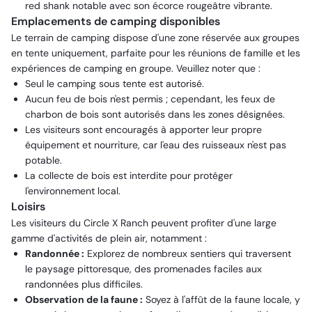
red shank notable avec son écorce rougeâtre vibrante.
Emplacements de camping disponibles
Le terrain de camping dispose d'une zone réservée aux groupes
en tente uniquement, parfaite pour les réunions de famille et les
expériences de camping en groupe. Veuillez noter que :
Seul le camping sous tente est autorisé.
Aucun feu de bois n'est permis ; cependant, les feux de
charbon de bois sont autorisés dans les zones désignées.
Les visiteurs sont encouragés à apporter leur propre
équipement et nourriture, car l'eau des ruisseaux n'est pas
potable.
La collecte de bois est interdite pour protéger
l'environnement local.
Loisirs
Les visiteurs du Circle X Ranch peuvent profiter d'une large
gamme d'activités de plein air, notamment :
Randonnée :
Explorez de nombreux sentiers qui traversent
le paysage pittoresque, des promenades faciles aux
randonnées plus difficiles.
Observation de la faune :
Soyez à l'affût de la faune locale, y