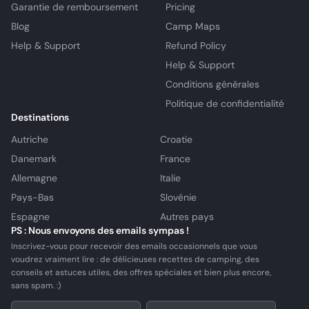
Garantie de remboursement
Pricing
Blog
Camp Maps
Help & Support
Refund Policy
Help & Support
Conditions générales
Politique de confidentialité
Destinations
Autriche
Croatie
Danemark
France
Allemagne
Italie
Pays-Bas
Slovénie
Espagne
Autres pays
PS : Nous envoyons des emails sympas !
Inscrivez-vous pour recevoir des emails occasionnels que vous
voudrez vraiment lire : de délicieuses recettes de camping, des
conseils et astuces utiles, des offres spéciales et bien plus encore,
sans spam. :)