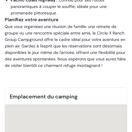
Pacific Coast Highway :
Connue pour ses routes
panoramiques à couper le souffle, idéale pour une
promenade pittoresque.
Planifiez votre aventure
Que vous organisiez une réunion de famille, une retraite de
groupe ou une rencontre spéciale entre amis, le Circle X Ranch
Group Campground offre le cadre idéal pour votre aventure en
plein air. Gardez à l'esprit que les réservations sont désormais
disponibles le jour même de l'arrivée, offrant une flexibilité pour
des aventures spontanées. Nous espérons que vous aurez hâte
de visiter bientôt ce charmant refuge montagnard !
Emplacement du camping