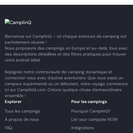
Bienvenue sur CamplinQ – où chaque aventure de camping est
parfaitement réussie !
Nous proposons des campings en Europe et au-delà, tous avec
des descriptions détaillées et des filtres pratiques pour trouver
votre endroit idéal.
Rejoignez notre communauté de camping dynamique et
connectez-vous avec d'autres aventuriers. Que vous soyez un
campeur expérimenté ou un débutant, votre voyage commence
ici sur CamplinQ.com. Créons quelque chose d'extraordinaire
ensemble !
Explorer
Pour les campings
Tous les campings
Pourquoi CamplinQ?
À propos de nous
List your campsite NOW
FAQ
Intégrations