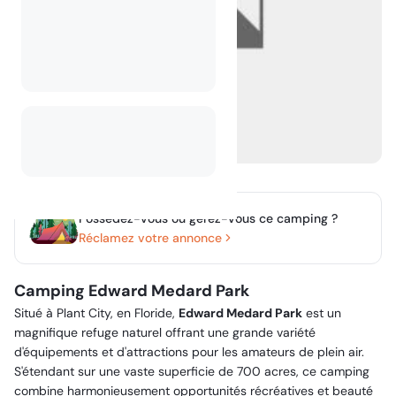
Possédez-vous ou gérez-vous ce camping ?
Réclamez votre annonce
Camping Edward Medard Park
Situé à Plant City, en Floride,
Edward Medard Park
est un
magnifique refuge naturel offrant une grande variété
d'équipements et d'attractions pour les amateurs de plein air.
S'étendant sur une vaste superficie de 700 acres, ce camping
combine harmonieusement opportunités récréatives et beauté