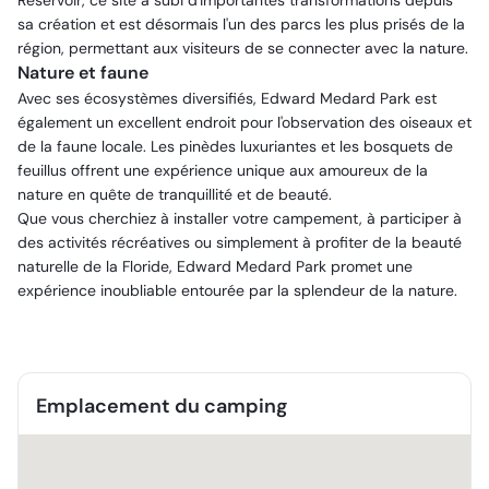
Reservoir, ce site a subi d'importantes transformations depuis
sa création et est désormais l'un des parcs les plus prisés de la
région, permettant aux visiteurs de se connecter avec la nature.
Nature et faune
Avec ses écosystèmes diversifiés, Edward Medard Park est
également un excellent endroit pour l'observation des oiseaux et
de la faune locale. Les pinèdes luxuriantes et les bosquets de
feuillus offrent une expérience unique aux amoureux de la
nature en quête de tranquillité et de beauté.
Que vous cherchiez à installer votre campement, à participer à
des activités récréatives ou simplement à profiter de la beauté
naturelle de la Floride, Edward Medard Park promet une
expérience inoubliable entourée par la splendeur de la nature.
Emplacement du camping