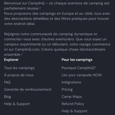
Bienvenue sur CamplinQ – où chaque aventure de camping est
parfaitement réussie !
Nous proposons des campings en Europe et au-delà, tous avec
des descriptions détaillées et des filtres pratiques pour trouver
votre endroit idéal.
Rejoignez notre communauté de camping dynamique et
connectez-vous avec d'autres aventuriers. Que vous soyez un
campeur expérimenté ou un débutant, votre voyage commence
ici sur CamplinQ.com. Créons quelque chose d'extraordinaire
ensemble !
Explorer
Pour les campings
Tous les campings
Pourquoi CamplinQ?
À propos de nous
List your campsite NOW
FAQ
Intégrations
Garantie de remboursement
Pricing
Blog
Camp Maps
Help & Support
Refund Policy
Help & Support