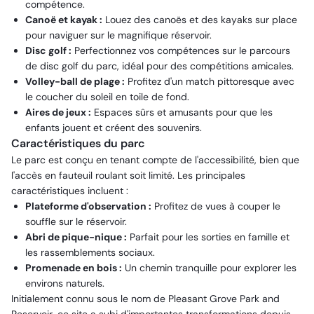
compétence.
Canoë et kayak :
Louez des canoës et des kayaks sur place
pour naviguer sur le magnifique réservoir.
Disc golf :
Perfectionnez vos compétences sur le parcours
de disc golf du parc, idéal pour des compétitions amicales.
Volley-ball de plage :
Profitez d'un match pittoresque avec
le coucher du soleil en toile de fond.
Aires de jeux :
Espaces sûrs et amusants pour que les
enfants jouent et créent des souvenirs.
Caractéristiques du parc
Le parc est conçu en tenant compte de l'accessibilité, bien que
l'accès en fauteuil roulant soit limité. Les principales
caractéristiques incluent :
Plateforme d'observation :
Profitez de vues à couper le
souffle sur le réservoir.
Abri de pique-nique :
Parfait pour les sorties en famille et
les rassemblements sociaux.
Promenade en bois :
Un chemin tranquille pour explorer les
environs naturels.
Initialement connu sous le nom de Pleasant Grove Park and