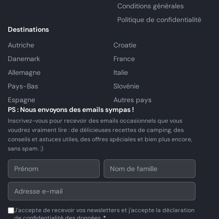
Conditions générales
Politique de confidentialité
Destinations
Autriche
Croatie
Danemark
France
Allemagne
Italie
Pays-Bas
Slovénie
Espagne
Autres pays
PS : Nous envoyons des emails sympas !
Inscrivez-vous pour recevoir des emails occasionnels que vous
voudrez vraiment lire : de délicieuses recettes de camping, des
conseils et astuces utiles, des offres spéciales et bien plus encore,
sans spam. :)
J'accepte de recevoir vos newsletters et j'accepte la déclaration
de confidentialité des données.
*