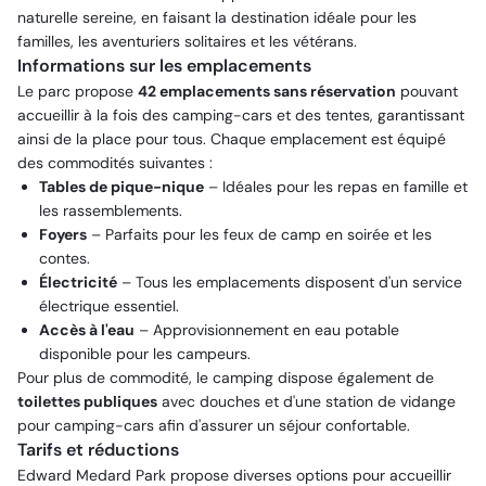
naturelle sereine, en faisant la destination idéale pour les
familles, les aventuriers solitaires et les vétérans.
Informations sur les emplacements
Le parc propose
42 emplacements sans réservation
pouvant
accueillir à la fois des camping-cars et des tentes, garantissant
ainsi de la place pour tous. Chaque emplacement est équipé
des commodités suivantes :
Tables de pique-nique
– Idéales pour les repas en famille et
les rassemblements.
Foyers
– Parfaits pour les feux de camp en soirée et les
contes.
Électricité
– Tous les emplacements disposent d'un service
électrique essentiel.
Accès à l'eau
– Approvisionnement en eau potable
disponible pour les campeurs.
Pour plus de commodité, le camping dispose également de
toilettes publiques
avec douches et d'une station de vidange
pour camping-cars afin d'assurer un séjour confortable.
Tarifs et réductions
Edward Medard Park propose diverses options pour accueillir