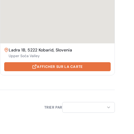
Ladra 1B, 5222 Kobarid, Slovenia
Upper Soča Valley
AFFICHER SUR LA CARTE
TRIER PAR