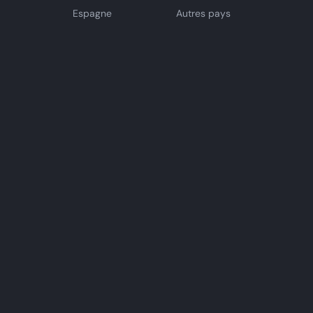
Espagne
Autres pays