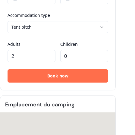
Emplacement du camping