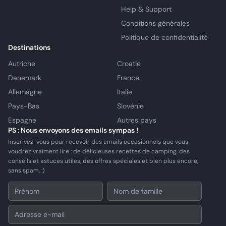
Help & Support
Conditions générales
Politique de confidentialité
Destinations
Autriche
Croatie
Danemark
France
Allemagne
Italie
Pays-Bas
Slovénie
Espagne
Autres pays
PS : Nous envoyons des emails sympas !
Inscrivez-vous pour recevoir des emails occasionnels que vous
voudrez vraiment lire : de délicieuses recettes de camping, des
conseils et astuces utiles, des offres spéciales et bien plus encore,
sans spam. :)