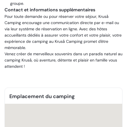
groupe.
Contact et informations supplémentaires
Pour toute demande ou pour réserver votre séjour, Kruså
Camping encourage une communication directe par e-mail ou
via leur système de réservation en ligne. Avec des hôtes
accueillants dédiés à assurer votre confort et votre plaisir, votre
expérience de camping au Kruså Camping promet d'être
mémorable.
Venez créer de merveilleux souvenirs dans un paradis naturel au
camping Kruså, où aventure, détente et plaisir en famille vous
attendent !
Emplacement du camping