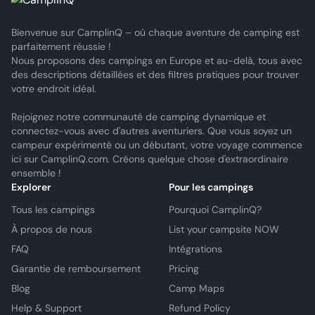
Bienvenue sur CamplinQ – où chaque aventure de camping est
parfaitement réussie !
Nous proposons des campings en Europe et au-delà, tous avec
des descriptions détaillées et des filtres pratiques pour trouver
votre endroit idéal.
Rejoignez notre communauté de camping dynamique et
connectez-vous avec d'autres aventuriers. Que vous soyez un
campeur expérimenté ou un débutant, votre voyage commence
ici sur CamplinQ.com. Créons quelque chose d'extraordinaire
ensemble !
Explorer
Pour les campings
Tous les campings
Pourquoi CamplinQ?
À propos de nous
List your campsite NOW
FAQ
Intégrations
Garantie de remboursement
Pricing
Blog
Camp Maps
Help & Support
Refund Policy