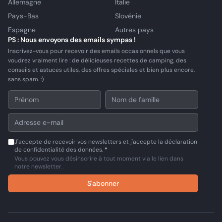
Allemagne
Italie
Pays-Bas
Slovénie
Espagne
Autres pays
PS : Nous envoyons des emails sympas !
Inscrivez-vous pour recevoir des emails occasionnels que vous
voudrez vraiment lire : de délicieuses recettes de camping, des
conseils et astuces utiles, des offres spéciales et bien plus encore,
sans spam. :)
J'accepte de recevoir vos newsletters et j'accepte la déclaration
de confidentialité des données.
*
Vous pouvez vous désinscrire à tout moment via le lien dans
notre newsletter.
S'abonner