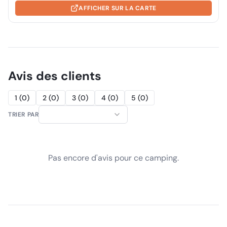
AFFICHER SUR LA CARTE
Avis des clients
1
(
0
)
2
(
0
)
3
(
0
)
4
(
0
)
5
(
0
)
TRIER PAR
Pas encore d'avis pour ce camping.