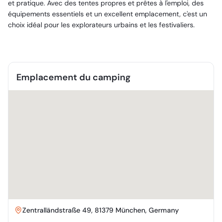
et pratique. Avec des tentes propres et prêtes à l'emploi, des
équipements essentiels et un excellent emplacement, c'est un
choix idéal pour les explorateurs urbains et les festivaliers.
Emplacement du camping
Zentralländstraße 49, 81379 München, Germany