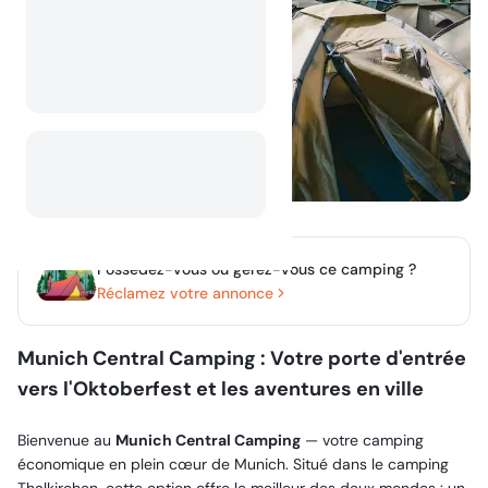
Possédez-vous ou gérez-vous ce camping ?
Réclamez votre annonce
Munich Central Camping : Votre porte d'entrée
vers l'Oktoberfest et les aventures en ville
Bienvenue au
Munich Central Camping
— votre camping
économique en plein cœur de Munich. Situé dans le camping