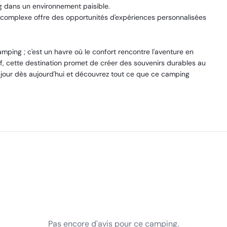
g dans un environnement paisible.
 complexe offre des opportunités d'expériences personnalisées
ping ; c'est un havre où le confort rencontre l'aventure en
if, cette destination promet de créer des souvenirs durables au
éjour dès aujourd'hui et découvrez tout ce que ce camping
Pas encore d'avis pour ce camping.