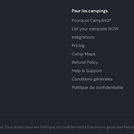
Pour les campings
Pourquoi CamplinQ?
List your campsite NOW
Intégrations
Pricing
Camp Maps
Refund Policy
Help & Support
Conditions générales
Politique de confidentialité
. Tous droits réservés.
·
Politique de confidentialité
·
Conditions générales
·
Refun