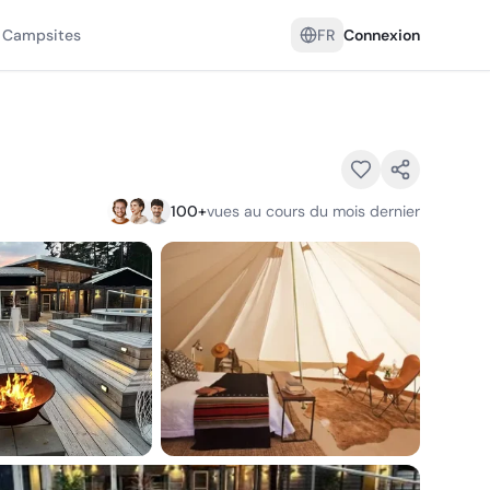
 Campsites
FR
Connexion
100
+
vues au cours du mois dernier