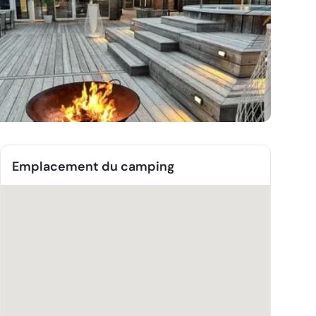
Emplacement du camping