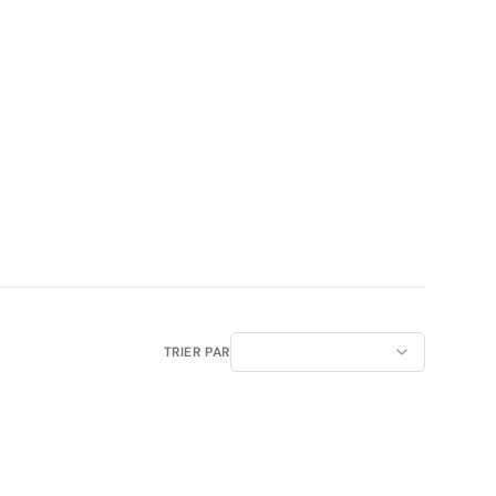
TRIER PAR