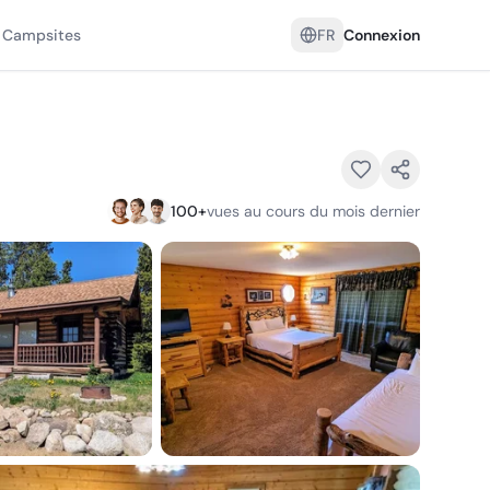
 Campsites
FR
Connexion
100
+
vues au cours du mois dernier