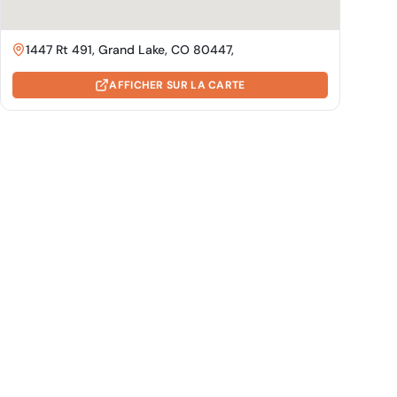
1447 Rt 491, Grand Lake, CO 80447,
AFFICHER SUR LA CARTE