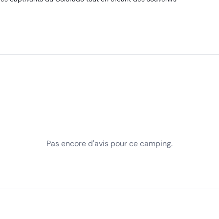
Pas encore d'avis pour ce camping.