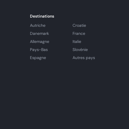
Destinations
Autriche
Croatie
Danemark
France
Allemagne
Italie
Pays-Bas
Slovénie
Espagne
Autres pays