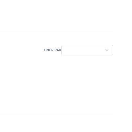
TRIER PAR