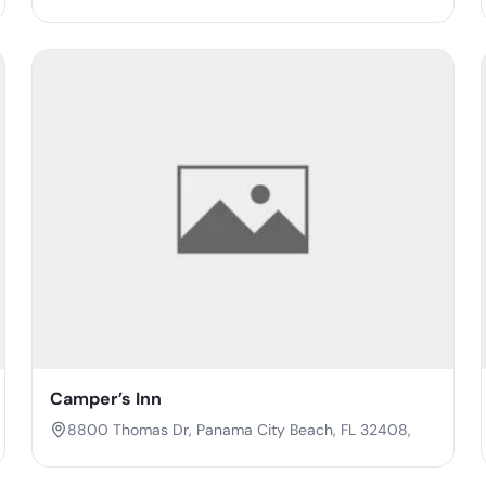
Camper’s Inn
8800 Thomas Dr, Panama City Beach, FL 32408,