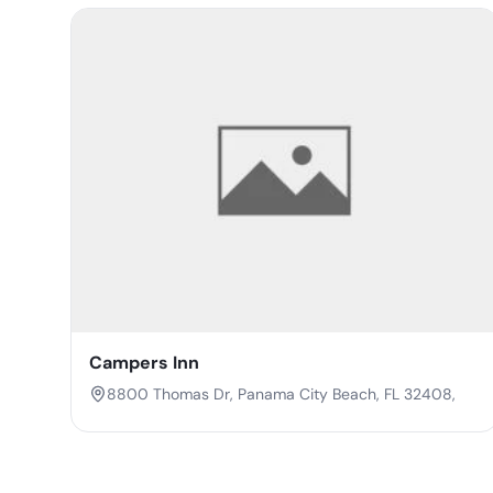
Campers Inn
8800 Thomas Dr, Panama City Beach, FL 32408,