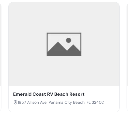
Emerald Coast RV Beach Resort
1957 Allison Ave, Panama City Beach, FL 32407,