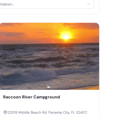
daberi...
Raccoon River Campground
12209 Middle Beach Rd, Panama City, FL 32407,