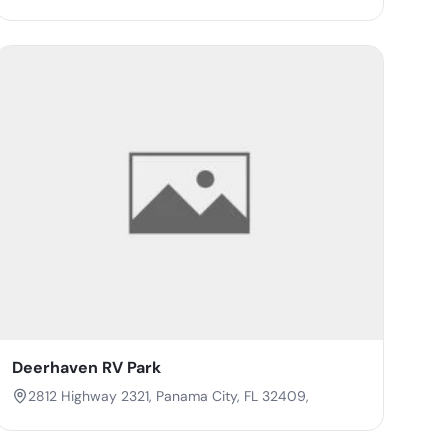
Deerhaven RV Park
2812 Highway 2321, Panama City, FL 32409,