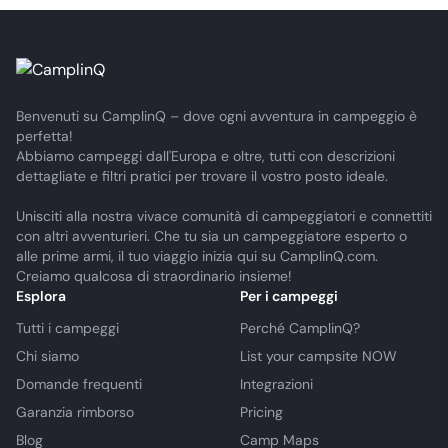
Benvenuti su CamplinQ – dove ogni avventura in campeggio è
perfetta!
Abbiamo campeggi dall'Europa e oltre, tutti con descrizioni
dettagliate e filtri pratici per trovare il vostro posto ideale.
Unisciti alla nostra vivace comunità di campeggiatori e connettiti
con altri avventurieri. Che tu sia un campeggiatore esperto o
alle prime armi, il tuo viaggio inizia qui su CamplinQ.com.
Creiamo qualcosa di straordinario insieme!
Esplora
Per i campeggi
Tutti i campeggi
Perché CamplinQ?
Chi siamo
List your campsite NOW
Domande frequenti
Integrazioni
Garanzia rimborso
Pricing
Blog
Camp Maps