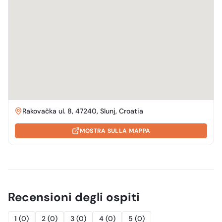
Rakovačka ul. 8, 47240, Slunj, Croatia
MOSTRA SULLA MAPPA
Recensioni degli ospiti
1
(
0
)
2
(
0
)
3
(
0
)
4
(
0
)
5
(
0
)