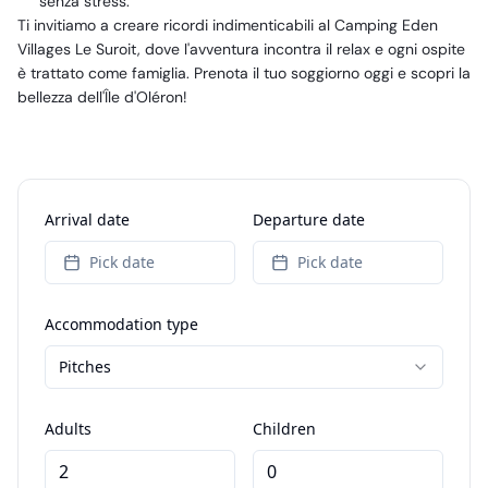
senza stress.
Ti invitiamo a creare ricordi indimenticabili al Camping Eden
Villages Le Suroit, dove l'avventura incontra il relax e ogni ospite
è trattato come famiglia. Prenota il tuo soggiorno oggi e scopri la
bellezza dell'Île d'Oléron!