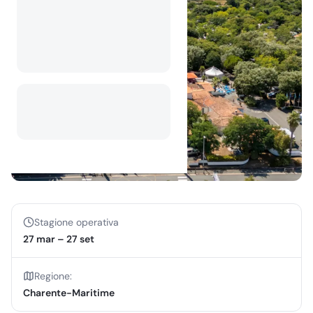
Stagione operativa
27 mar
–
27 set
Regione
:
Charente-Maritime