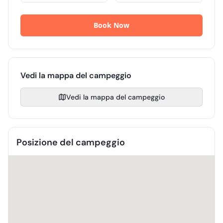
Vedi la mappa del campeggio
Vedi la mappa del campeggio
Posizione del campeggio