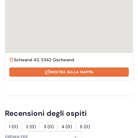
Schwand 43, 5342 Gschwand
MOSTRA SULLA MAPPA
Recensioni degli ospiti
1
(
0
)
2
(
0
)
3
(
0
)
4
(
0
)
5
(
0
)
ORDINA PER