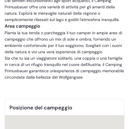
Dai sentieri escursionistici agli sport acquatici, il Camping
Primusbauer offre una varietà di attività per gli amanti della
natura. Esplora le meraviglie naturali della regione o
semplicemente rilassati sul lago e goditi l'atmosfera tranquilla.
Area campeggio
Pianta la tua tenda o parcheggia il tuo camper in ampie aree di
campeggio che offrono un mix di sole e ombra, fornendo un
ambiente confortevole per il tuo soggiorno. Svegliati con i suoni
della natura e vivi una vera esperienza di campeggio.
Sia che tu sia un viaggiatore solitario, una coppia o una famiglia
in cerca di un rifugio tranquillo nel cuore dell'Austria, il Camping
Primusbauer garantisce un'esperienza di campeggio memorabile
circondata dalla bellezza del Wolfgangsee.
Posizione del campeggio