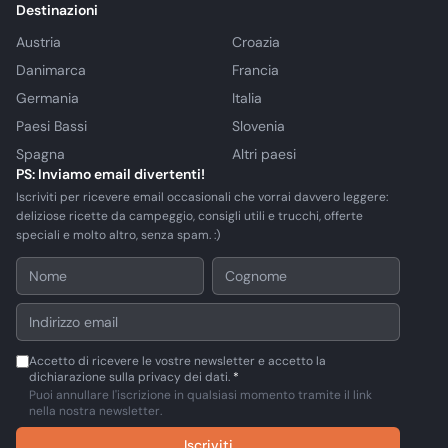
Destinazioni
Austria
Croazia
Danimarca
Francia
Germania
Italia
Paesi Bassi
Slovenia
Spagna
Altri paesi
PS: Inviamo email divertenti!
Iscriviti per ricevere email occasionali che vorrai davvero leggere:
deliziose ricette da campeggio, consigli utili e trucchi, offerte
speciali e molto altro, senza spam. :)
Accetto di ricevere le vostre newsletter e accetto la
dichiarazione sulla privacy dei dati.
*
Puoi annullare l'iscrizione in qualsiasi momento tramite il link
nella nostra newsletter.
Iscriviti