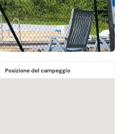
Posizione del campeggio