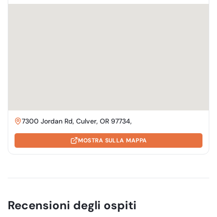
7300 Jordan Rd, Culver, OR 97734,
MOSTRA SULLA MAPPA
Recensioni degli ospiti