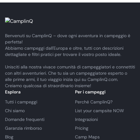
Benvenuti su CamplinQ – dove ogni avventura in campeggio è
perfetta!
Abbiamo campeggi dall'Europa e oltre, tutti con descrizioni
dettagliate e filtri pratici per trovare il vostro posto ideale.
Unisciti alla nostra vivace comunità di campeggiatori e connettiti
con altri avventurieri. Che tu sia un campeggiatore esperto o
alle prime armi, il tuo viaggio inizia qui su CamplinQ.com.
Creiamo qualcosa di straordinario insieme!
Esplora
Per i campeggi
Tutti i campeggi
Perché CamplinQ?
Chi siamo
List your campsite NOW
Domande frequenti
Integrazioni
Garanzia rimborso
Pricing
Blog
Camp Maps