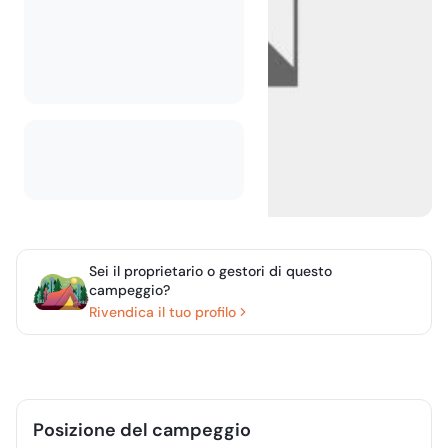
Sei il proprietario o gestori di questo
campeggio?
Rivendica il tuo profilo
Posizione del campeggio