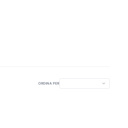
ORDINA PER