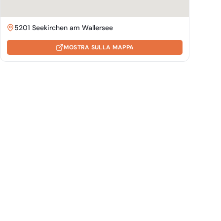
5201 Seekirchen am Wallersee
MOSTRA SULLA MAPPA