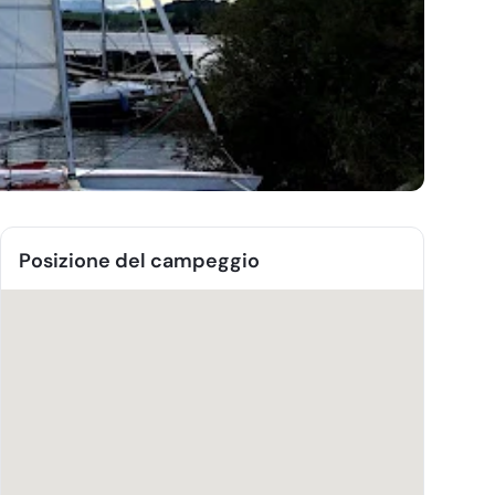
Posizione del campeggio