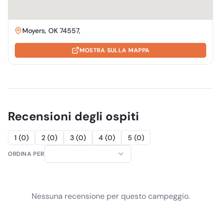
Moyers, OK 74557,
MOSTRA SULLA MAPPA
Recensioni degli ospiti
1
(
0
)
2
(
0
)
3
(
0
)
4
(
0
)
5
(
0
)
ORDINA PER
Nessuna recensione per questo campeggio.