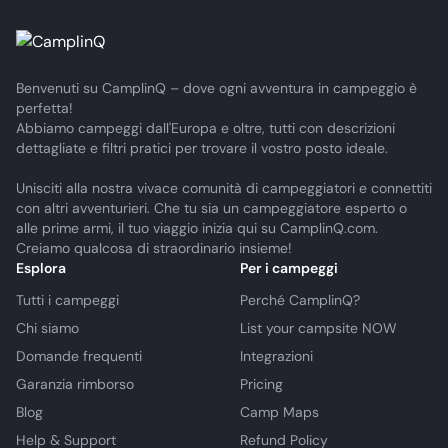
Benvenuti su CamplinQ – dove ogni avventura in campeggio è
perfetta!
Abbiamo campeggi dall'Europa e oltre, tutti con descrizioni
dettagliate e filtri pratici per trovare il vostro posto ideale.
Unisciti alla nostra vivace comunità di campeggiatori e connettiti
con altri avventurieri. Che tu sia un campeggiatore esperto o
alle prime armi, il tuo viaggio inizia qui su CamplinQ.com.
Creiamo qualcosa di straordinario insieme!
Esplora
Per i campeggi
Tutti i campeggi
Perché CamplinQ?
Chi siamo
List your campsite NOW
Domande frequenti
Integrazioni
Garanzia rimborso
Pricing
Blog
Camp Maps
Help & Support
Refund Policy