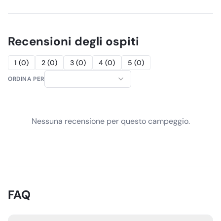
Recensioni degli ospiti
1
(
0
)
2
(
0
)
3
(
0
)
4
(
0
)
5
(
0
)
ORDINA PER
Nessuna recensione per questo campeggio.
FAQ