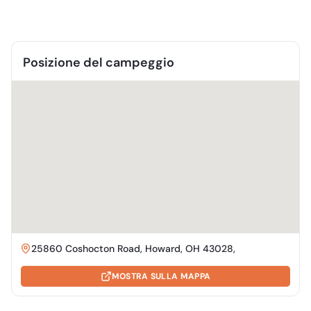
Posizione del campeggio
25860 Coshocton Road, Howard, OH 43028,
MOSTRA SULLA MAPPA