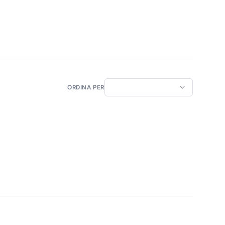
ORDINA PER