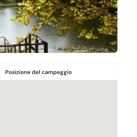
Posizione del campeggio