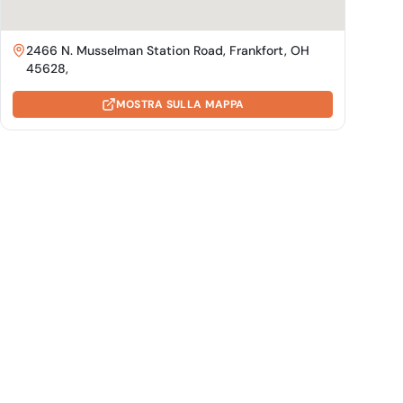
2466 N. Musselman Station Road, Frankfort, OH
45628,
MOSTRA SULLA MAPPA