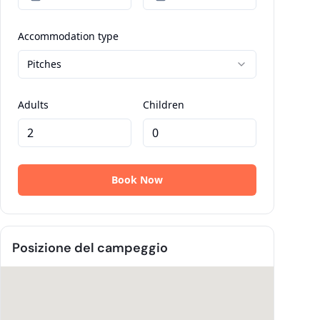
Posizione del campeggio