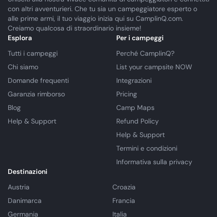
con altri avventurieri. Che tu sia un campeggiatore esperto o
alle prime armi, il tuo viaggio inizia qui su CamplinQ.com.
Creiamo qualcosa di straordinario insieme!
Esplora
Per i campeggi
Tutti i campeggi
Perché CamplinQ?
Chi siamo
List your campsite NOW
Domande frequenti
Integrazioni
Garanzia rimborso
Pricing
Blog
Camp Maps
Help & Support
Refund Policy
Help & Support
Termini e condizioni
Informativa sulla privacy
Destinazioni
Austria
Croazia
Danimarca
Francia
Germania
Italia