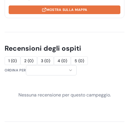
MOSTRA SULLA MAPPA
Recensioni degli ospiti
1
(
0
)
2
(
0
)
3
(
0
)
4
(
0
)
5
(
0
)
ORDINA PER
Nessuna recensione per questo campeggio.