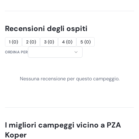
Recensioni degli ospiti
1
(
0
)
2
(
0
)
3
(
0
)
4
(
0
)
5
(
0
)
ORDINA PER
Nessuna recensione per questo campeggio.
I migliori campeggi vicino a
PZA
Koper