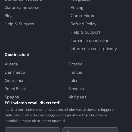
Garanzia rimborso
Pricing
Blog
Camp Maps
Help & Support
Refund Policy
Help & Support
Termini e condizioni
Informativa sulla privacy
Destinazioni
Austria
Croazia
Danimarca
Francia
Germania
Italia
Paesi Bassi
Slovenia
Spagna
Altri paesi
PS: Inviamo email divertenti!
Iscriviti per ricevere email occasionali che vorrai davvero leggere:
deliziose ricette da campeggio, consigli utili e trucchi, offerte
speciali e molto altro, senza spam. :)