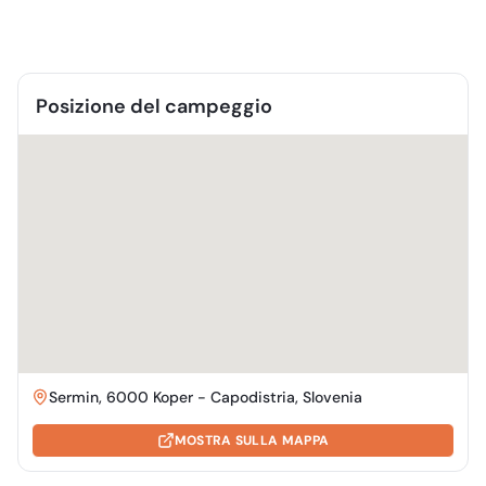
Posizione del campeggio
Sermin, 6000 Koper - Capodistria, Slovenia
MOSTRA SULLA MAPPA