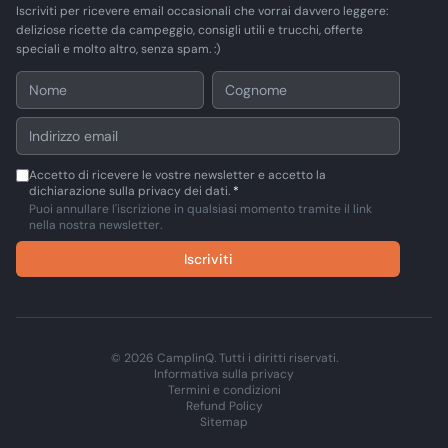
Iscriviti per ricevere email occasionali che vorrai davvero leggere:
deliziose ricette da campeggio, consigli utili e trucchi, offerte
speciali e molto altro, senza spam. :)
Accetto di ricevere le vostre newsletter e accetto la
dichiarazione sulla privacy dei dati.
*
Puoi annullare l'iscrizione in qualsiasi momento tramite il link
nella nostra newsletter.
Iscriviti
© 2026 CamplinQ. Tutti i diritti riservati.
Informativa sulla privacy
Termini e condizioni
Refund Policy
Sitemap