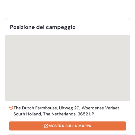
Posizione del campeggio
The Dutch Farmhouse, Uitweg 20, Woerdense Verlaat,
South Holland, The Netherlands, 3652 LP
MOSTRA SULLA MAPPA