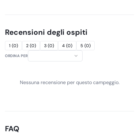
Recensioni degli ospiti
1
(
0
)
2
(
0
)
3
(
0
)
4
(
0
)
5
(
0
)
ORDINA PER
Nessuna recensione per questo campeggio.
FAQ