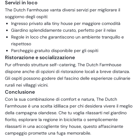
Servizi in loco
The Dutch Farmhouse vanta diversi servizi per migliorare il
soggiorno degli ospiti:
Ingresso privato alla tiny house per maggiore comodità
Giardino splendidamente curato, perfetto per il relax
Regole in loco che garantiscono un ambiente tranquillo e
rispettoso
Parcheggio gratuito disponibile per gli ospiti
Ristorazione e socializzazione
Pur offrendo strutture self-catering, The Dutch Farmhouse
dispone anche di opzioni di ristorazione locali a breve distanza.
Gli ospiti possono godere del fascino delle esperienze culinarie
rurali nei villaggi vicini.
Conclusione
Con la sua combinazione di comfort e natura, The Dutch
Farmhouse è una scelta idilliaca per chi desidera vivere il meglio
della campagna olandese. Che tu voglia rilassarti nel giardino
fiorito, esplorare la regione in bicicletta o semplicemente
rilassarti in una accogliente tiny house, questo affascinante
campeggio promette una fuga memorabile.