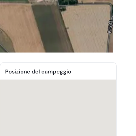
Posizione del campeggio