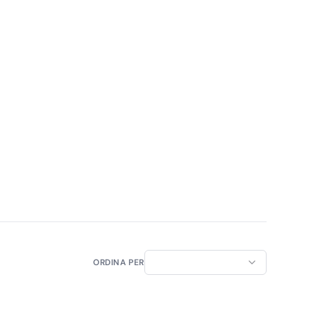
ORDINA PER