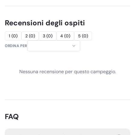
Recensioni degli ospiti
1
(
0
)
2
(
0
)
3
(
0
)
4
(
0
)
5
(
0
)
ORDINA PER
Nessuna recensione per questo campeggio.
FAQ