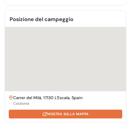
Posizione del campeggio
Carrer del Milà, 17130 L'Escala, Spain
Catalonia
MOSTRA SULLA MAPPA