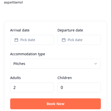
aspettiamo!