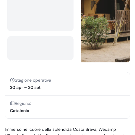
Stagione operativa
30 apr
–
30 set
Regione
:
Catalonia
Immerso nel cuore della splendida Costa Brava, Wecamp