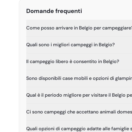
Domande frequenti
Come posso arrivare in Belgio per campeggiare
Quali sono i migliori campeggi in Belgio?
Il campeggio libero è consentito in Belgio?
Sono disponibili case mobili e opzioni di glampi
Qual è il periodo migliore per visitare il Belgio
Ci sono campeggi che accettano animali domesti
Quali opzioni di campeggio adatte alle famiglie s