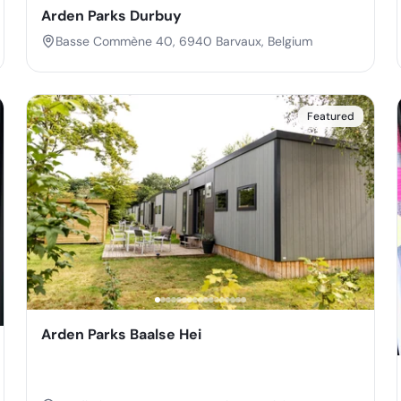
Arden Parks Durbuy
Basse Commène 40, 6940 Barvaux, Belgium
Featured
Arden Parks Baalse Hei