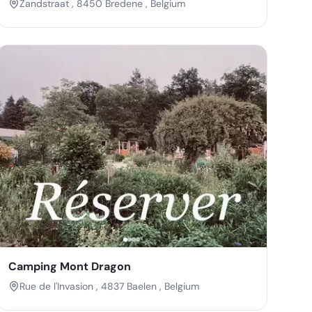
Zandstraat , 8450 Bredene , Belgium
Camping Mont Dragon
Rue de l'Invasion , 4837 Baelen , Belgium