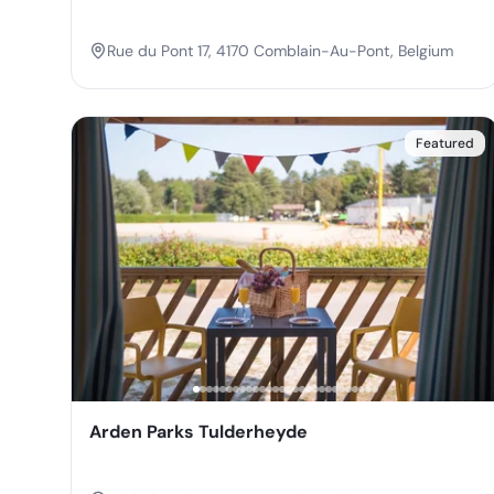
Rue du Pont 17, 4170 Comblain-Au-Pont, Belgium
Featured
Arden Parks Tulderheyde