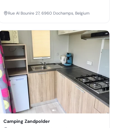
Rue Al Bounire 27, 6960 Dochamps, Belgium
Camping Zandpolder