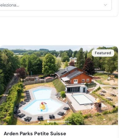
eleziona...
Featured
Arden Parks Petite Suisse