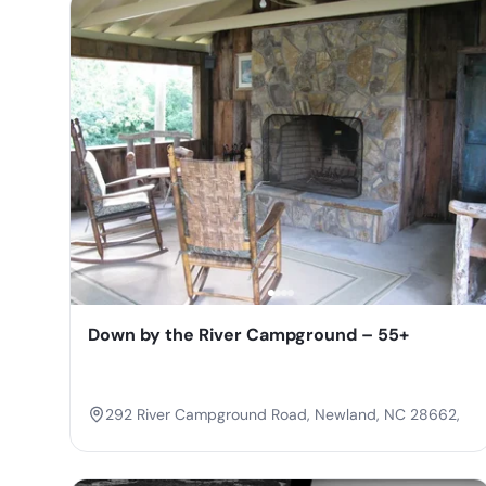
Down by the River Campground – 55+
292 River Campground Road, Newland, NC 28662,