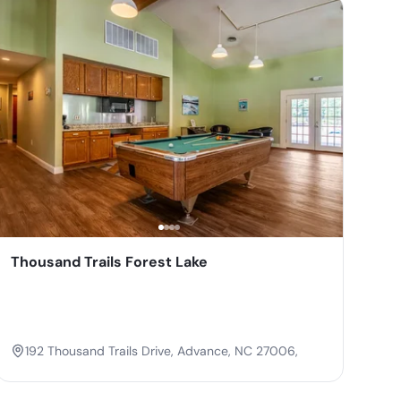
Thousand Trails Forest Lake
192 Thousand Trails Drive, Advance, NC 27006,