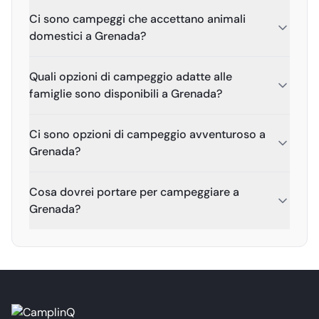
Ci sono campeggi che accettano animali
domestici a Grenada?
Quali opzioni di campeggio adatte alle
famiglie sono disponibili a Grenada?
Ci sono opzioni di campeggio avventuroso a
Grenada?
Cosa dovrei portare per campeggiare a
Grenada?