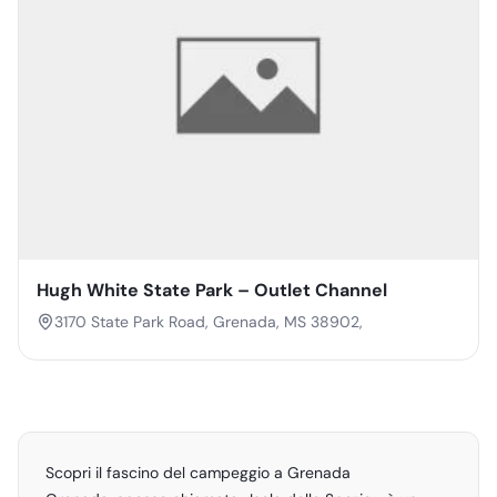
Hugh White State Park – Outlet Channel
3170 State Park Road, Grenada, MS 38902,
Scopri il fascino del campeggio a Grenada