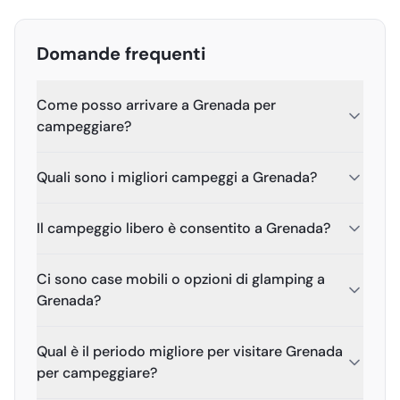
Domande frequenti
Come posso arrivare a Grenada per
campeggiare?
Quali sono i migliori campeggi a Grenada?
Il campeggio libero è consentito a Grenada?
Ci sono case mobili o opzioni di glamping a
Grenada?
Qual è il periodo migliore per visitare Grenada
per campeggiare?