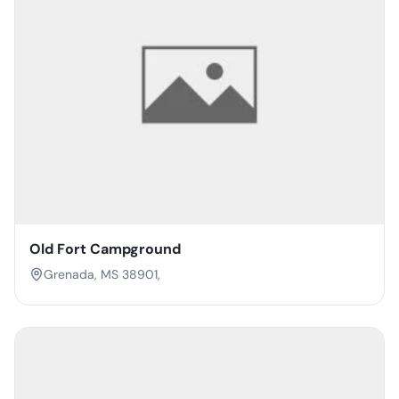
Old Fort Campground
Grenada, MS 38901,