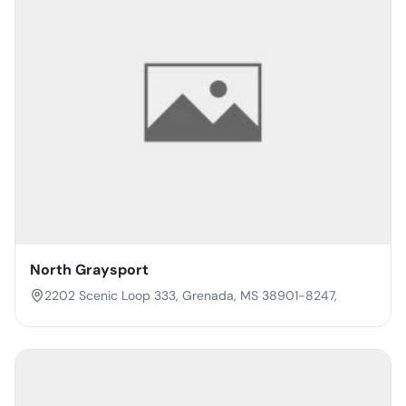
North Graysport
2202 Scenic Loop 333, Grenada, MS 38901-8247,