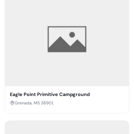
Eagle Point Primitive Campground
Grenada, MS 38901,