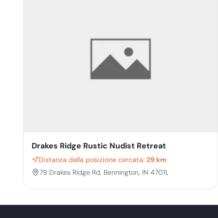
Drakes Ridge Rustic Nudist Retreat
Distanza dalla posizione cercata:
29 km
79 Drakes Ridge Rd, Bennington, IN 47011,