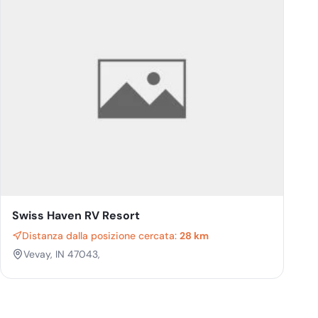
Swiss Haven RV Resort
Distanza dalla posizione cercata:
28 km
Vevay, IN 47043,