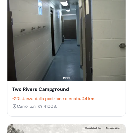
Two Rivers Campground
Distanza dalla posizione cercata:
24 km
Carrollton, KY 41008,