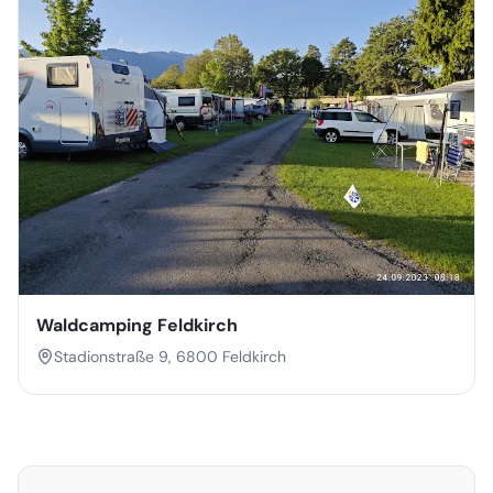
Waldcamping Feldkirch
Stadionstraße 9, 6800 Feldkirch