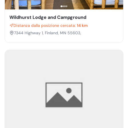
Wildhurst Lodge and Campground
Distanza dalla posizione cercata:
14 km
7344 Highway 1, Finland, MN 55603,