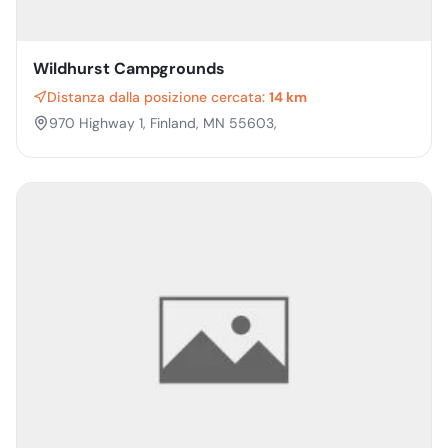
Wildhurst Campgrounds
Distanza dalla posizione cercata:
14 km
970 Highway 1, Finland, MN 55603,