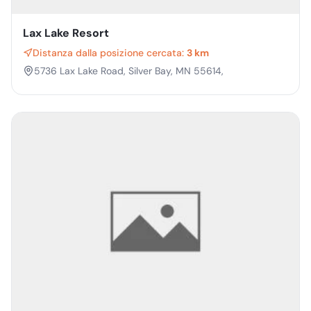
Lax Lake Resort
Distanza dalla posizione cercata:
3 km
5736 Lax Lake Road, Silver Bay, MN 55614,