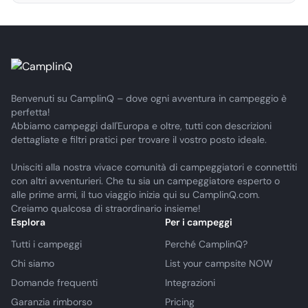
Benvenuti su CamplinQ – dove ogni avventura in campeggio è
perfetta!
Abbiamo campeggi dall'Europa e oltre, tutti con descrizioni
dettagliate e filtri pratici per trovare il vostro posto ideale.
Unisciti alla nostra vivace comunità di campeggiatori e connettiti
con altri avventurieri. Che tu sia un campeggiatore esperto o
alle prime armi, il tuo viaggio inizia qui su CamplinQ.com.
Creiamo qualcosa di straordinario insieme!
Esplora
Per i campeggi
Tutti i campeggi
Perché CamplinQ?
Chi siamo
List your campsite NOW
Domande frequenti
Integrazioni
Garanzia rimborso
Pricing