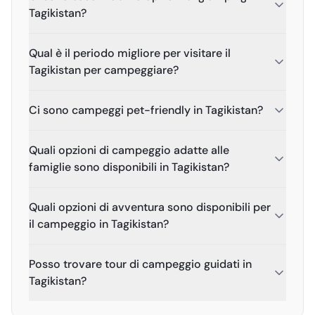
Tagikistan?
Qual è il periodo migliore per visitare il
Tagikistan per campeggiare?
Ci sono campeggi pet-friendly in Tagikistan?
Quali opzioni di campeggio adatte alle
famiglie sono disponibili in Tagikistan?
Quali opzioni di avventura sono disponibili per
il campeggio in Tagikistan?
Posso trovare tour di campeggio guidati in
Tagikistan?