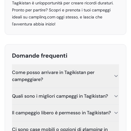
Tagikistan è un'opportunità per creare ricordi duraturi.
Pronto per partire? Scopri e prenota i tuoi campeggi
ideali su camplinq.com oggi stesso, e lascia che
l'avventura abbia inizio!
Domande frequenti
Come posso arrivare in Tagikistan per
campeggiare?
Quali sono i migliori campeggi in Tagikistan?
Il campeggio libero è permesso in Tagikistan?
Ci sono case mobili o opzioni di glamping in