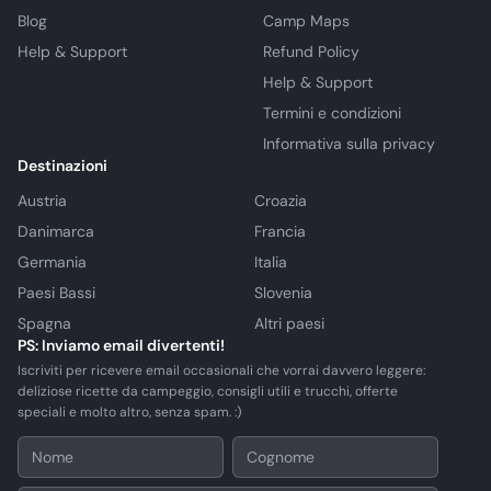
Blog
Camp Maps
Help & Support
Refund Policy
Help & Support
Termini e condizioni
Informativa sulla privacy
Destinazioni
Austria
Croazia
Danimarca
Francia
Germania
Italia
Paesi Bassi
Slovenia
Spagna
Altri paesi
PS: Inviamo email divertenti!
Iscriviti per ricevere email occasionali che vorrai davvero leggere:
deliziose ricette da campeggio, consigli utili e trucchi, offerte
speciali e molto altro, senza spam. :)