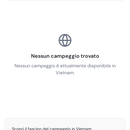
Nessun campeggio trovato
Nessun campeggio è attualmente disponibile in
Vietnam.
Scopri il fascino del campeggio in Vietnam