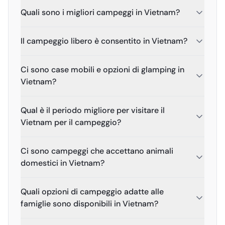
Quali sono i migliori campeggi in Vietnam?
Il campeggio libero è consentito in Vietnam?
Ci sono case mobili e opzioni di glamping in
Vietnam?
Qual è il periodo migliore per visitare il
Vietnam per il campeggio?
Ci sono campeggi che accettano animali
domestici in Vietnam?
Quali opzioni di campeggio adatte alle
famiglie sono disponibili in Vietnam?