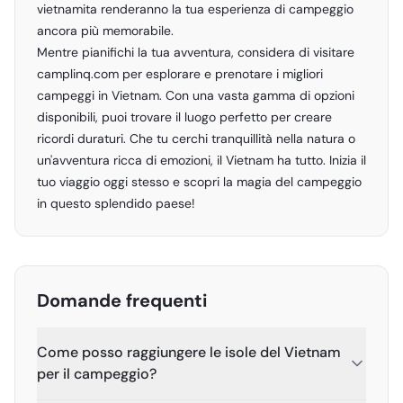
vietnamita renderanno la tua esperienza di campeggio
ancora più memorabile.
Mentre pianifichi la tua avventura, considera di visitare
camplinq.com per esplorare e prenotare i migliori
campeggi in Vietnam. Con una vasta gamma di opzioni
disponibili, puoi trovare il luogo perfetto per creare
ricordi duraturi. Che tu cerchi tranquillità nella natura o
un'avventura ricca di emozioni, il Vietnam ha tutto. Inizia il
tuo viaggio oggi stesso e scopri la magia del campeggio
in questo splendido paese!
Domande frequenti
Come posso raggiungere le isole del Vietnam
per il campeggio?