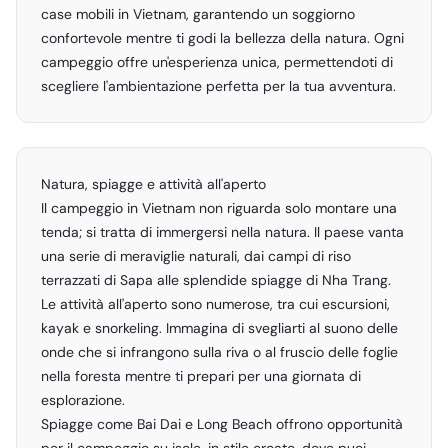
case mobili in Vietnam, garantendo un soggiorno
confortevole mentre ti godi la bellezza della natura. Ogni
campeggio offre un'esperienza unica, permettendoti di
scegliere l'ambientazione perfetta per la tua avventura.
Natura, spiagge e attività all'aperto
Il campeggio in Vietnam non riguarda solo montare una
tenda; si tratta di immergersi nella natura. Il paese vanta
una serie di meraviglie naturali, dai campi di riso
terrazzati di Sapa alle splendide spiagge di Nha Trang.
Le attività all'aperto sono numerose, tra cui escursioni,
kayak e snorkeling. Immagina di svegliarti al suono delle
onde che si infrangono sulla riva o al fruscio delle foglie
nella foresta mentre ti prepari per una giornata di
esplorazione.
Spiagge come Bai Dai e Long Beach offrono opportunità