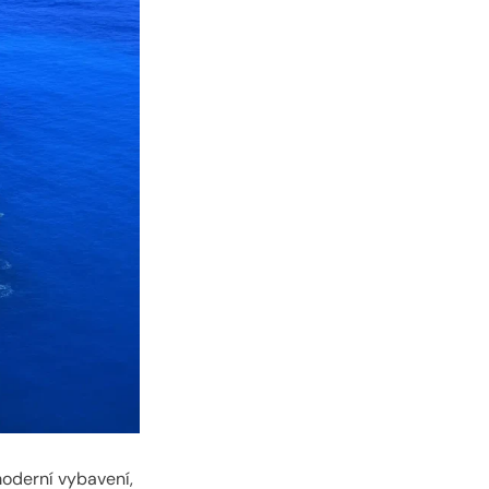
moderní vybavení,