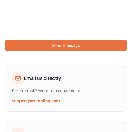
Send message
Email us directly
Prefer email? Write to us anytime at:
support@camplinq.com