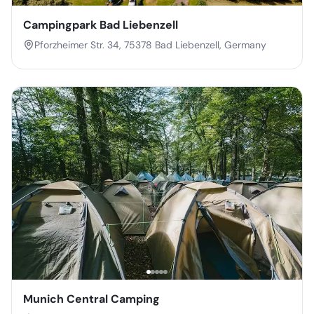
Campingpark Bad Liebenzell
Pforzheimer Str. 34, 75378 Bad Liebenzell, Germany
Munich Central Camping