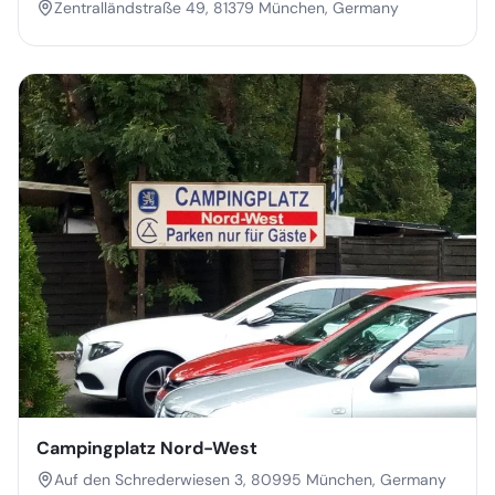
Zentralländstraße 49, 81379 München, Germany
Campingplatz Nord-West
Auf den Schrederwiesen 3, 80995 München, Germany