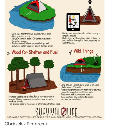
Obrázek z Pinterestu