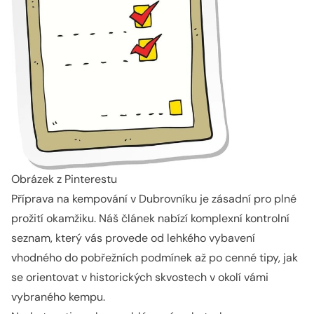
Obrázek z Pinterestu
Příprava na kempování v Dubrovníku je zásadní pro plné
prožití okamžiku. Náš článek nabízí komplexní kontrolní
seznam, který vás provede od lehkého vybavení
vhodného do pobřežních podmínek až po cenné tipy, jak
se orientovat v historických skvostech v okolí vámi
vybraného kempu.