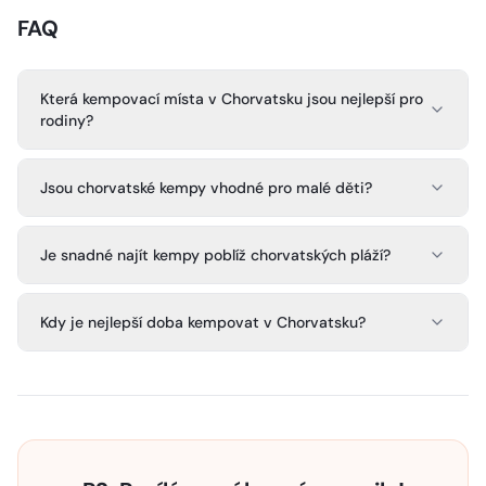
FAQ
Která kempovací místa v Chorvatsku jsou nejlepší pro
rodiny?
Jsou chorvatské kempy vhodné pro malé děti?
Je snadné najít kempy poblíž chorvatských pláží?
Kdy je nejlepší doba kempovat v Chorvatsku?