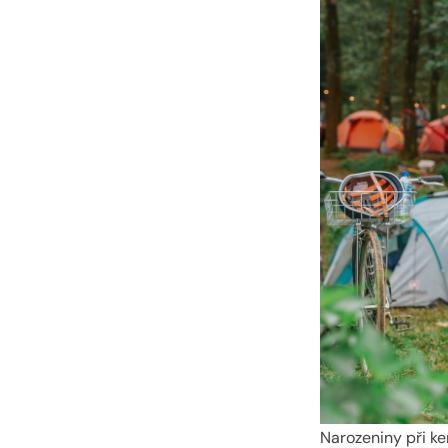
Narozeniny při ke