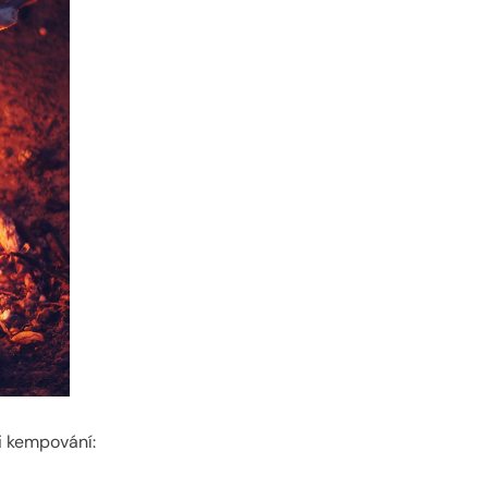
ři kempování: