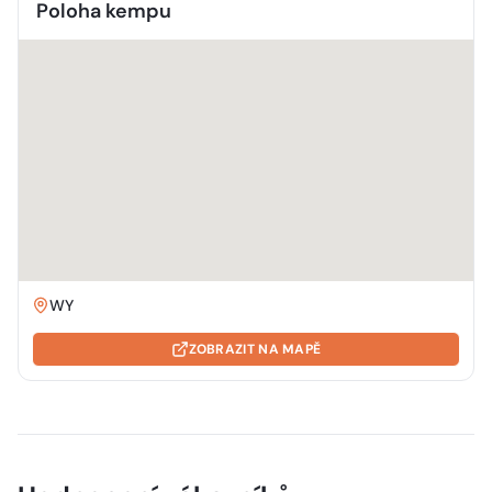
Poloha kempu
WY
ZOBRAZIT NA MAPĚ