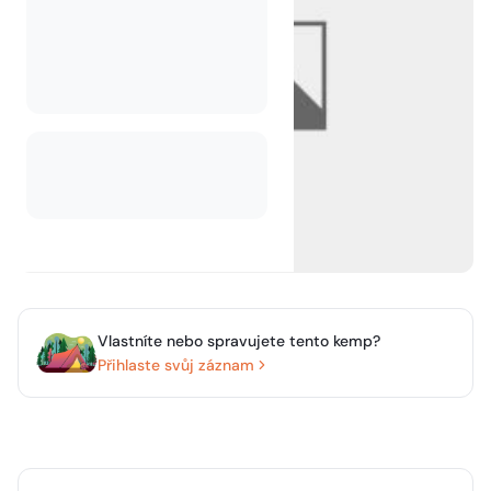
Vlastníte nebo spravujete tento kemp?
Přihlaste svůj záznam