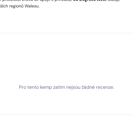
ších regionů Walesu.
Pro tento kemp zatím nejsou žádné recenze.