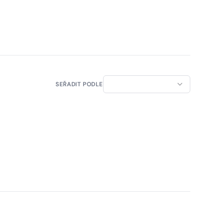
SEŘADIT PODLE