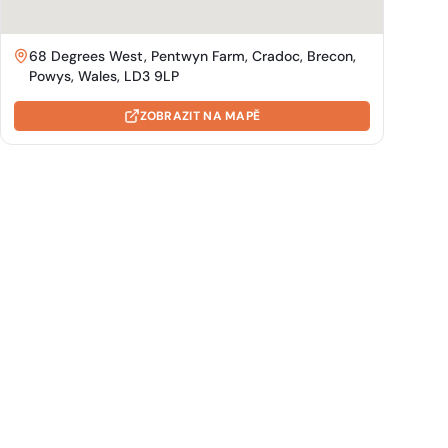
68 Degrees West, Pentwyn Farm, Cradoc, Brecon,
Powys, Wales, LD3 9LP
ZOBRAZIT NA MAPĚ