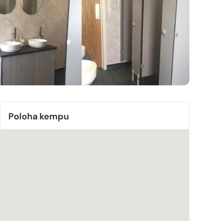
Poloha kempu